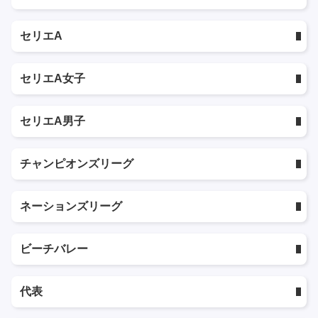
セリエA
セリエA女子
セリエA男子
チャンピオンズリーグ
ネーションズリーグ
ビーチバレー
代表