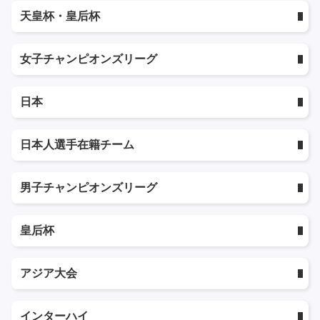
天皇杯・皇后杯
女子チャンピオンズリーグ
日本
日本人選手在籍チーム
男子チャンピオンズリーグ
皇后杯
アジア大会
インターハイ