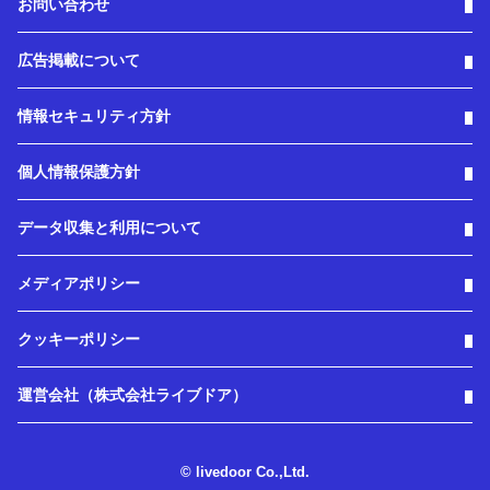
お問い合わせ
広告掲載について
情報セキュリティ方針
個人情報保護方針
データ収集と利用について
メディアポリシー
クッキーポリシー
運営会社（株式会社ライブドア）
© livedoor Co.,Ltd.