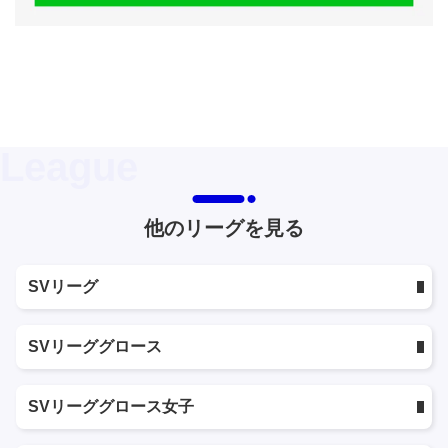
他のリーグを見る
SVリーグ
SVリーググロース
SVリーググロース女子