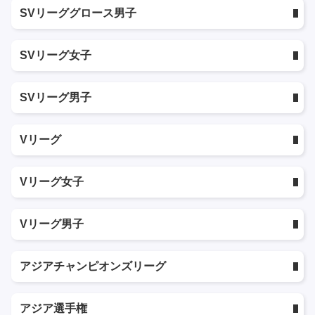
SVリーググロース男子
SVリーグ女子
SVリーグ男子
Vリーグ
Vリーグ女子
Vリーグ男子
アジアチャンピオンズリーグ
アジア選手権