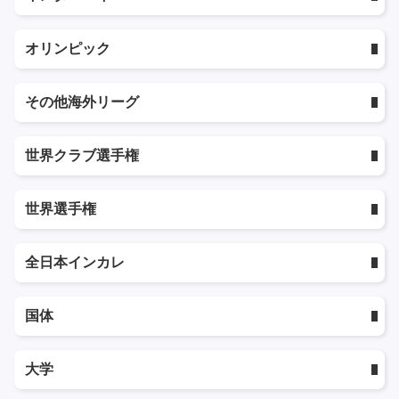
オリンピック
その他海外リーグ
世界クラブ選手権
世界選手権
全日本インカレ
国体
大学