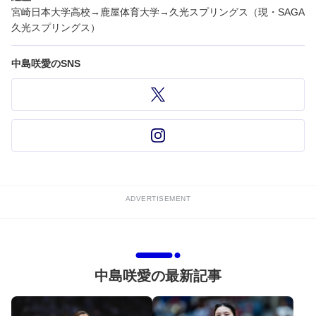
宮崎日本大学高校→鹿屋体育大学→久光スプリングス（現・SAGA
久光スプリングス）
中島咲愛のSNS
ADVERTISEMENT
中島咲愛の最新記事