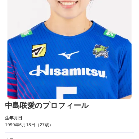
中島咲愛のプロフィール
生年月日
1999年6月18日（27歳）