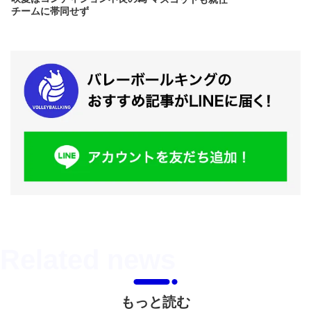
チームに帯同せず
もっと読む