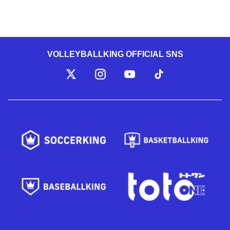
VOLLEYBALLKING OFFICIAL SNS