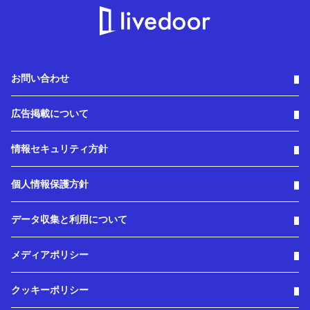
お問い合わせ
広告掲載について
情報セキュリティ方針
個人情報保護方針
データ収集と利用について
メディアポリシー
クッキーポリシー