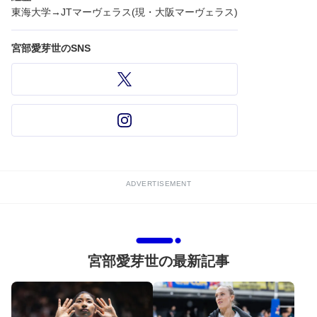
東海大学→JTマーヴェラス(現・大阪マーヴェラス)
宮部愛芽世のSNS
ADVERTISEMENT
宮部愛芽世の最新記事