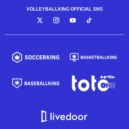
VOLLEYBALLKING OFFICIAL SNS