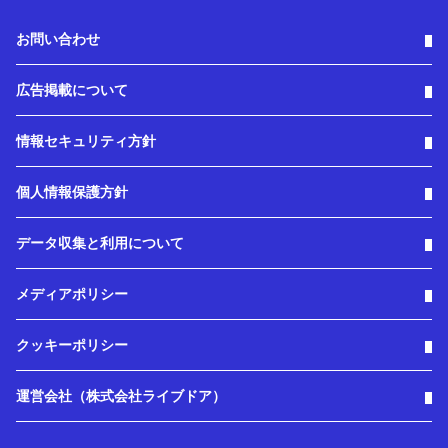
お問い合わせ
広告掲載について
情報セキュリティ方針
個人情報保護方針
データ収集と利用について
メディアポリシー
クッキーポリシー
運営会社（株式会社ライブドア）