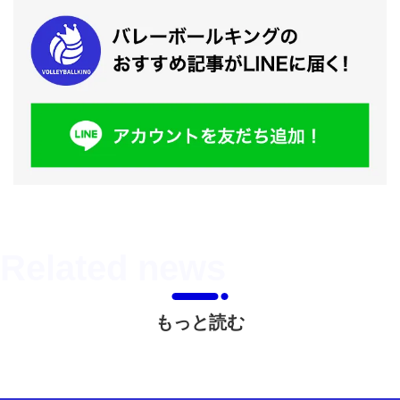
もっと読む