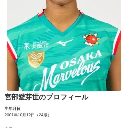
宮部愛芽世のプロフィール
生年月日
2001年10月12日（24歳）