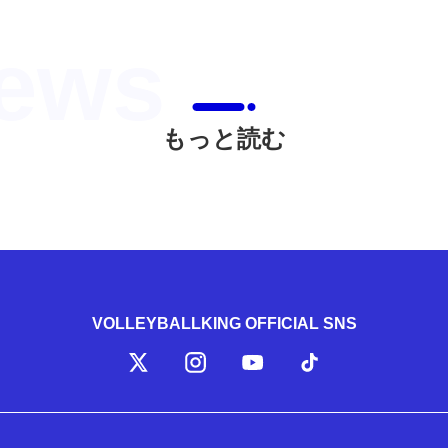
もっと読む
VOLLEYBALLKING OFFICIAL SNS