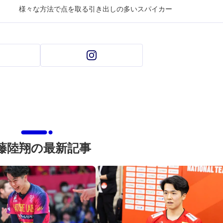
様々な方法で点を取る引き出しの多いスパイカー
藤陸翔の最新記事