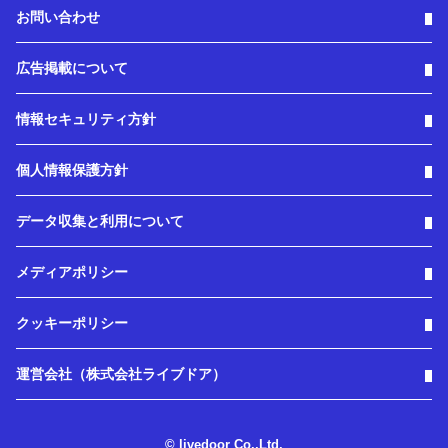
お問い合わせ
広告掲載について
情報セキュリティ方針
個人情報保護方針
データ収集と利用について
メディアポリシー
クッキーポリシー
運営会社（株式会社ライブドア）
© livedoor Co.,Ltd.