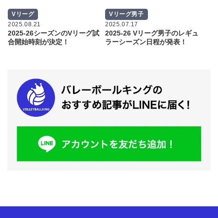
Vリーグ
Vリーグ男子
2025.08.21
2025.07.17
2025-26シーズンのVリーグ試
2025-26 Vリーグ男子のレギュ
合開始時刻が決定！
ラーシーズン日程が発表！