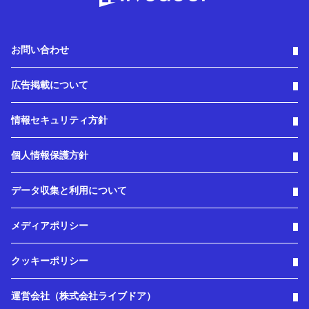
お問い合わせ
広告掲載について
情報セキュリティ方針
個人情報保護方針
データ収集と利用について
メディアポリシー
クッキーポリシー
運営会社（株式会社ライブドア）