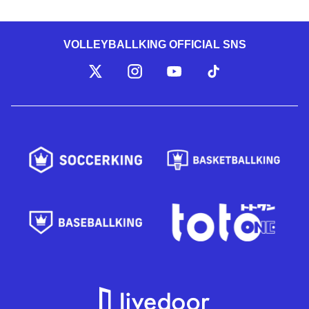
VOLLEYBALLKING OFFICIAL SNS