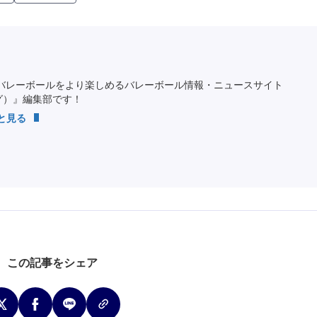
バレーボールをより楽しめるバレーボール情報・ニュースサイト
ング）』編集部です！
っと見る
この記事をシェア