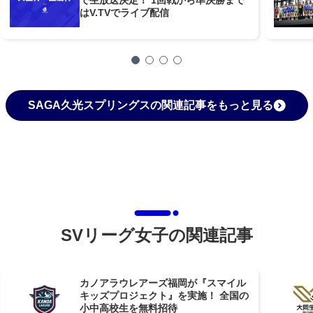
はV.TVでライブ配信
SAGA久光スプリングスの関連記事をもっと見る
SVリーグ女子の関連記事
カノアラウレアーズ福岡が『スマイル
キッズプロジェクト』を実施！ 全国の
小中高校生を無料招待