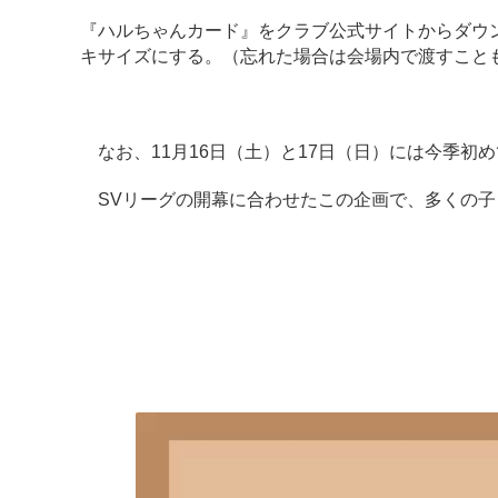
『ハルちゃんカード』をクラブ公式サイトからダウン
キサイズにする。（忘れた場合は会場内で渡すこと
なお、11月16日（土）と17日（日）には今季初
SVリーグの開幕に合わせたこの企画で、多くの子