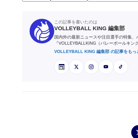
この記事を書いたのは
VOLLEYBALL KING 編集部
国内外の最新ニュースや注目選手の特集、
『VOLLEYBALLKING（バレーボールキ
VOLLEYBALL KING 編集部 の記事をも