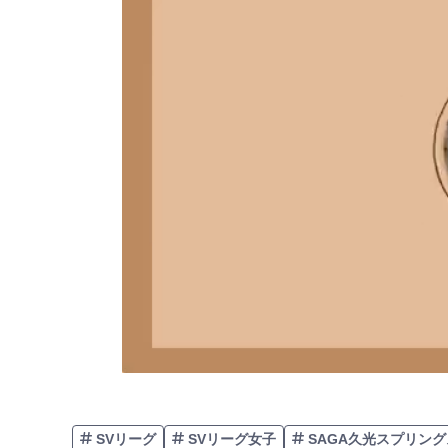
SVリーグ
SVリーグ女子
SAGA久光スプリング