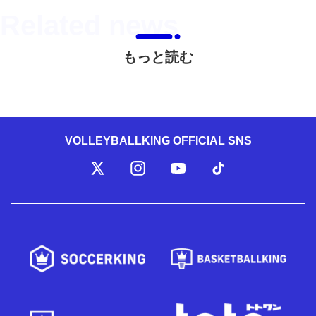
もっと読む
VOLLEYBALLKING OFFICIAL SNS