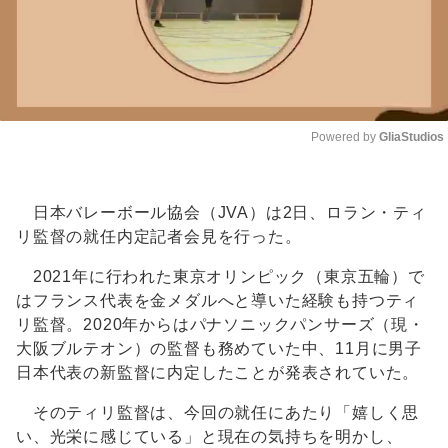
Powered by 
GliaStudios
Unmute
日本バレーボール協会（JVA）は2日、ロラン・ティ
リ監督の就任内定記者会見を行った。
2021年に行われた東京オリンピック（東京五輪）で
はフランス代表を金メダルへと導いた経験も持つティ
リ監督。2020年からはパナソニックパンサーズ（現・
大阪ブルテオン）の監督も務めていた中、11月に男子
日本代表の新監督に内定したことが発表されていた。
そのティリ監督は、今回の就任にあたり「嬉しく思
い、光栄に感じている」と現在の気持ちを明かし、