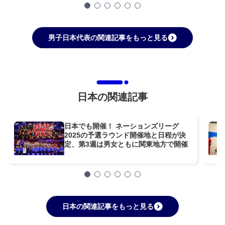
男子日本代表の関連記事をもっと見る
日本の関連記事
日本でも開催！ ネーションズリーグ
2025の予選ラウンド開催地と日程が決
定、第3週は男女ともに関東地方で開催
日本の関連記事をもっと見る