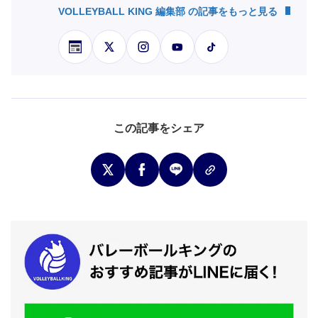
VOLLEYBALL KING 編集部 の記事をもっと見る
この記事をシェア