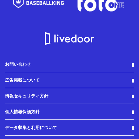
お問い合わせ
広告掲載について
情報セキュリティ方針
個人情報保護方針
データ収集と利用について