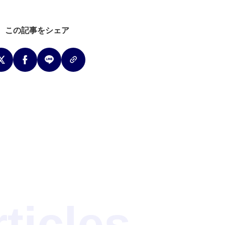
この記事をシェア