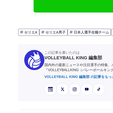
セリエA
セリエA男子
日本人選手在籍チーム
この記事を書いたのは
VOLLEYBALL KING 編集部
国内外の最新ニュースや注目選手の特集、
『VOLLEYBALLKING（バレーボールキ
VOLLEYBALL KING 編集部 の記事をも