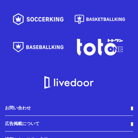
お問い合わせ
広告掲載について