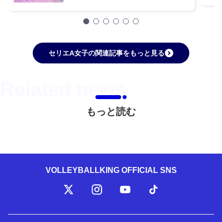
子】
セリエA女子の関連記事をもっと見る
もっと読む
VOLLEYBALLKING OFFICIAL SNS