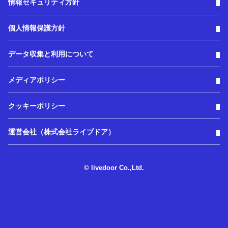
情報セキュリティ方針
個人情報保護方針
データ収集と利用について
メディアポリシー
クッキーポリシー
運営会社（株式会社ライブドア）
© livedoor Co.,Ltd.