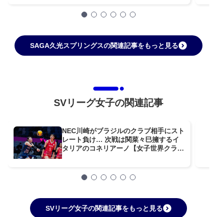
SAGA久光スプリングスの関連記事をもっと見る
SVリーグ女子の関連記事
NEC川崎がブラジルのクラブ相手にスト
レート負け… 次戦は関菜々巳擁するイ
タリアのコネリアーノ【女子世界クラブ
選手権】
SVリーグ女子の関連記事をもっと見る