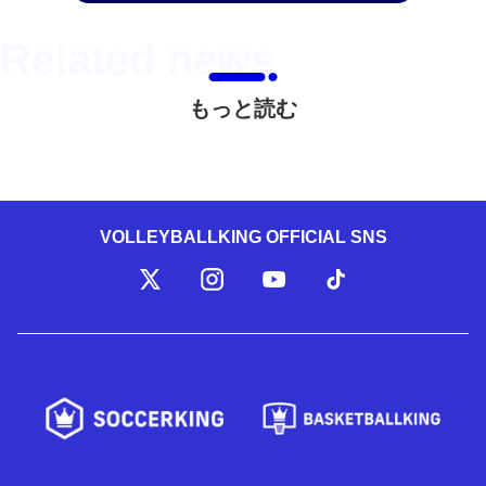
もっと読む
VOLLEYBALLKING OFFICIAL SNS