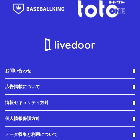
お問い合わせ
広告掲載について
情報セキュリティ方針
個人情報保護方針
データ収集と利用について