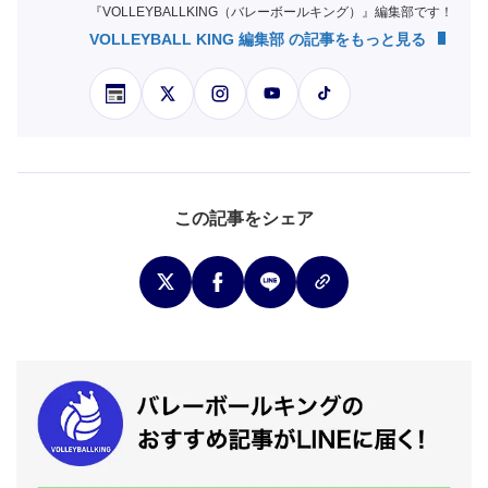
『VOLLEYBALLKING（バレーボールキング）』編集部です！
VOLLEYBALL KING 編集部 の記事をもっと見る
この記事をシェア