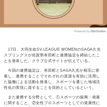
Powered by 
GliaStudios
Unmute
17日、大同生命SV.LEAGUE WOMENのSAGA久光
スプリングスが佐賀県有田町と連携協定を締結したこ
とを発表した。クラブ公式サイトが伝えている。
今回の連携協定は、有田町とSAGA久光が相互に密
着し、連携することでそれぞれの資源を有効に活用し
た協働による活動を推進し、スポーツを通じた地域活
性化の実現に資することを目的としているという。
また連携する分野として、①スポーツの振興・発展
に関すること、②女性プロスポーツとしての発展性に