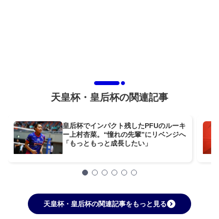
天皇杯・皇后杯の関連記事
皇后杯でインパクト残したPFUのルーキ
ー上村杏菜。“憧れの先輩”にリベンジへ
「もっともっと成長したい」
天皇杯・皇后杯の関連記事をもっと見る