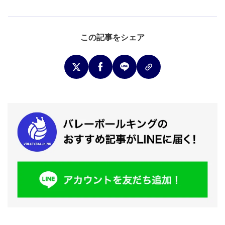
この記事をシェア