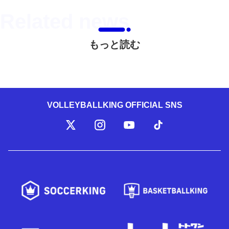
もっと読む
VOLLEYBALLKING OFFICIAL SNS