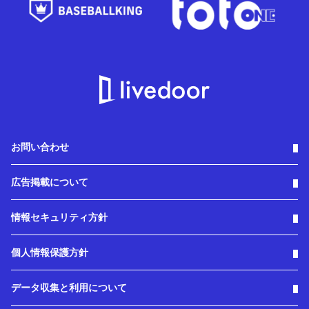
お問い合わせ
広告掲載について
情報セキュリティ方針
個人情報保護方針
データ収集と利用について