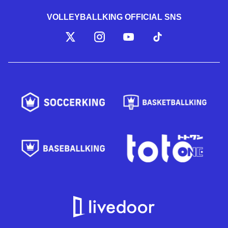
VOLLEYBALLKING OFFICIAL SNS