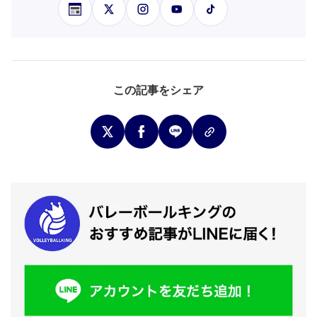
この記事をシェア