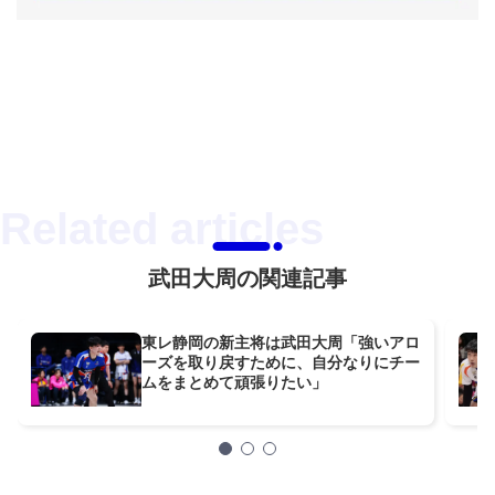
武田大周の関連記事
東レ静岡の新主将は武田大周「強いアロ
ーズを取り戻すために、自分なりにチー
ムをまとめて頑張りたい」