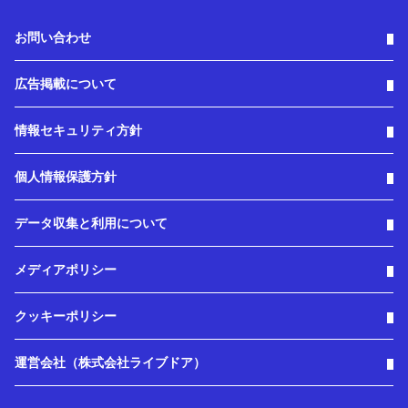
お問い合わせ
広告掲載について
情報セキュリティ方針
個人情報保護方針
データ収集と利用について
メディアポリシー
クッキーポリシー
運営会社（株式会社ライブドア）