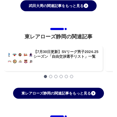
武田大周の関連記事をもっと見る
東レアローズ静岡の関連記事
【7月30日更新】SVリーグ男子2024-25
シーズン「自由交渉選手リスト」一覧
東レアローズ静岡の関連記事をもっと見る