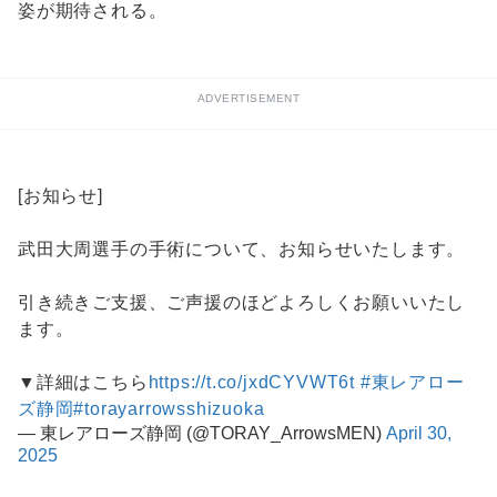
姿が期待される。
ADVERTISEMENT
[お知らせ]
武田大周選手の手術について、お知らせいたします。
引き続きご支援、ご声援のほどよろしくお願いいたし
ます。
▼詳細はこちら
https://t.co/jxdCYVWT6t
#東レアロー
ズ静岡
#torayarrowsshizuoka
— 東レアローズ静岡 (@TORAY_ArrowsMEN)
April 30,
2025