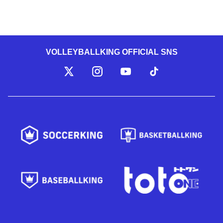
VOLLEYBALLKING OFFICIAL SNS