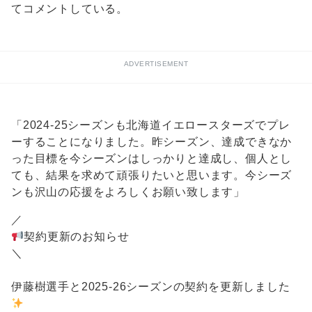
てコメントしている。
ADVERTISEMENT
「2024-25シーズンも北海道イエロースターズでプレ
ーすることになりました。昨シーズン、達成できなか
った目標を今シーズンはしっかりと達成し、個人とし
ても、結果を求めて頑張りたいと思います。今シーズ
ンも沢山の応援をよろしくお願い致します」
／
契約更新のお知らせ
＼
伊藤樹選手と2025-26シーズンの契約を更新しました