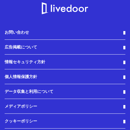
お問い合わせ
広告掲載について
情報セキュリティ方針
個人情報保護方針
データ収集と利用について
メディアポリシー
クッキーポリシー