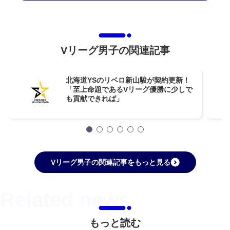
Vリーグ男子の関連記事
北海道YSのリベロ新山駿が契約更新！
「至上命題であるVリーグ優勝に少しで
も貢献できれば」
Vリーグ男子の関連記事をもっと見る
もっと読む