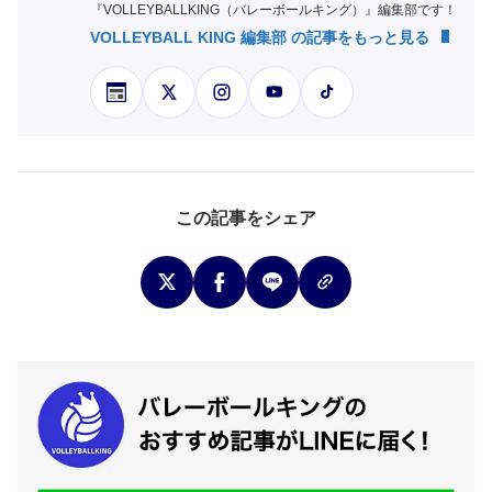
『VOLLEYBALLKING（バレーボールキング）』編集部です！
VOLLEYBALL KING 編集部 の記事をもっと見る
この記事をシェア