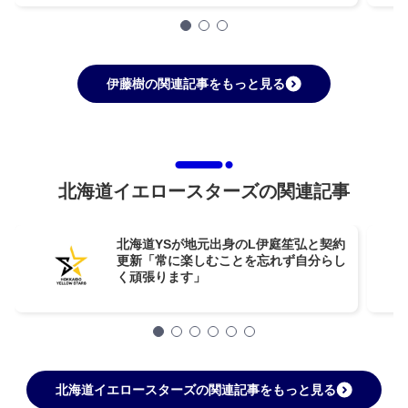
伊藤樹の関連記事をもっと見る
北海道イエロースターズの関連記事
北海道YSが地元出身のL伊庭笙弘と契約
更新「常に楽しむことを忘れず自分らし
く頑張ります」
北海道イエロースターズの関連記事をもっと見る