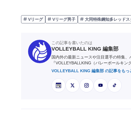
Vリーグ
Vリーグ男子
大同特殊鋼知多レッドス
この記事を書いたのは
VOLLEYBALL KING 編集部
国内外の最新ニュースや注目選手の特集、
『VOLLEYBALLKING（バレーボールキ
VOLLEYBALL KING 編集部 の記事をも