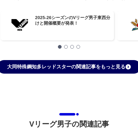
2025-26シーズンのVリーグ男子東西分
けと開催概要が発表！
大同特殊鋼知多レッドスターの関連記事をもっと見る
Vリーグ男子の関連記事