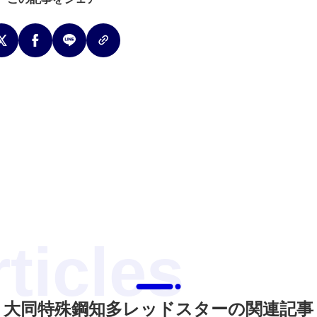
大同特殊鋼知多レッドスターの関連記事