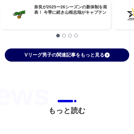
奈良が2025ー26シーズンの新体制を発
表！ 今季に続き山根志哉がキャプテン
Vリーグ男子の関連記事をもっと見る
もっと読む