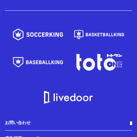
お問い合わせ