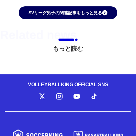
SVリーグ男子の関連記事をもっと見る
もっと読む
VOLLEYBALLKING OFFICIAL SNS