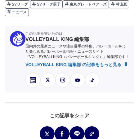
SVリーグ
SVリーグ男子
東京グレートベアーズ
村山豪
ニュース
この記事を書いたのは
VOLLEYBALL KING 編集部
国内外の最新ニュースや注目選手の特集、バレーボールをよ
り楽しめるバレーボール情報・ニュースサイト
『VOLLEYBALLKING（バレーボールキング）』編集部です！
VOLLEYBALL KING 編集部 の記事をもっと見る
この記事をシェア