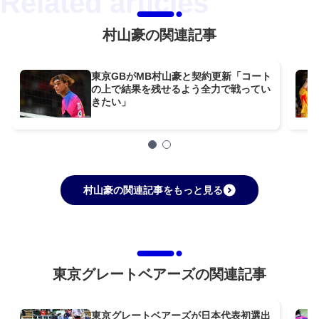
村山豪の関連記事
東京GBがMB村山豪と契約更新「コート
の上で結果を残せるよう全力で戦ってい
きたい」
村山豪の関連記事をもっと見る
東京グレートベアーズの関連記事
東京グレートベアーズが日本代表初選出