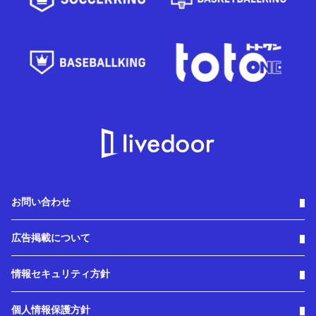
お問い合わせ
広告掲載について
情報セキュリティ方針
個人情報保護方針