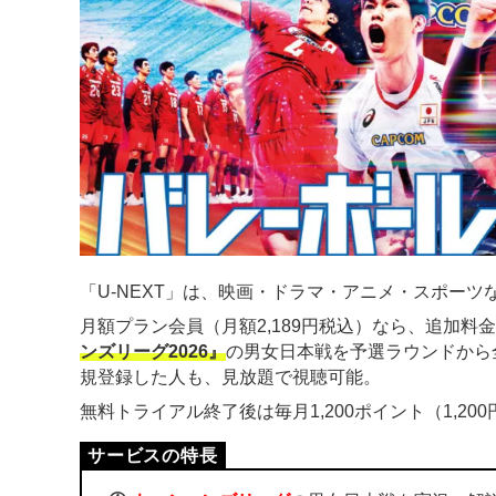
「U-NEXT」は、映画・ドラマ・アニメ・スポーツな
月額プラン会員（月額2,189円税込）なら、追加料
ンズリーグ2026』
の男女日本戦を予選ラウンドから
規登録した人も、見放題で視聴可能。
無料トライアル終了後は毎月1,200ポイント（1,2