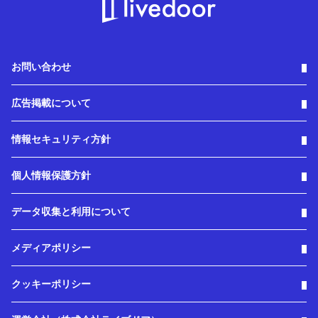
お問い合わせ
広告掲載について
情報セキュリティ方針
個人情報保護方針
データ収集と利用について
メディアポリシー
クッキーポリシー