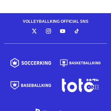
VOLLEYBALLKING OFFICIAL SNS