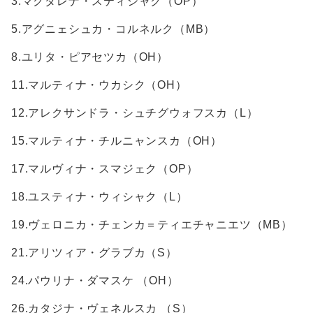
3.マグダレナ・スティシャク（OP）
5.アグニェシュカ・コルネルク（MB）
8.ユリタ・ピアセツカ（OH）
11.マルティナ・ウカシク（OH）
12.アレクサンドラ・シュチグウォフスカ（L）
15.マルティナ・チルニャンスカ（OH）
17.マルヴィナ・スマジェク（OP）
18.ユスティナ・ウィシャク（L）
19.ヴェロニカ・チェンカ＝ティエチャニエツ（MB）
21.アリツィア・グラブカ（S）
24.パウリナ・ダマスケ （OH）
26.カタジナ・ヴェネルスカ （S）