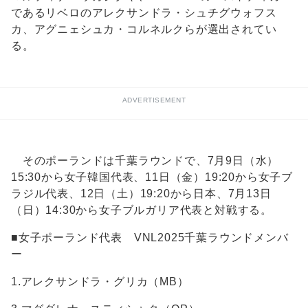
であるリベロのアレクサンドラ・シュチグウォフス
カ、アグニェシュカ・コルネルクらが選出されてい
る。
ADVERTISEMENT
そのポーランドは千葉ラウンドで、7月9日（水）
15:30から女子韓国代表、11日（金）19:20から女子ブ
ラジル代表、12日（土）19:20から日本、7月13日
（日）14:30から女子ブルガリア代表と対戦する。
■女子ポーランド代表 VNL2025千葉ラウンドメンバ
ー
1.アレクサンドラ・グリカ（MB）