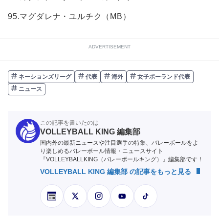
95.マグダレナ・ユルチク（MB）
ADVERTISEMENT
ネーションズリーグ
代表
海外
女子ポーランド代表
ニュース
この記事を書いたのは
VOLLEYBALL KING 編集部
国内外の最新ニュースや注目選手の特集、バレーボールをよ
り楽しめるバレーボール情報・ニュースサイト
『VOLLEYBALLKING（バレーボールキング）』編集部です！
VOLLEYBALL KING 編集部 の記事をもっと見る