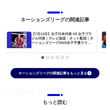
ネーションズリーグの関連記事
【7月13日】女子日本代表 VS 女子ブラ
ジル代表｜テレビ放送・ネット配信｜ネ
ーションズリーグ2025女子予選ラウン
ド
ネーションズリーグの関連記事をもっと見る
もっと読む