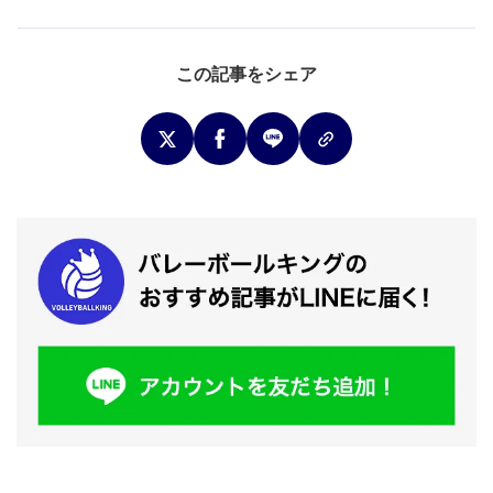
この記事をシェア