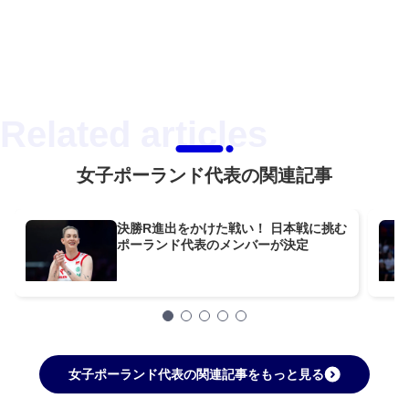
女子ポーランド代表の関連記事
決勝R進出をかけた戦い！ 日本戦に挑む
ポーランド代表のメンバーが決定
女子ポーランド代表の関連記事をもっと見る