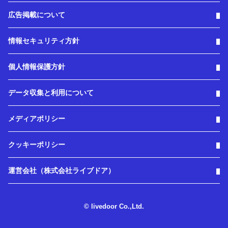
広告掲載について
情報セキュリティ方針
個人情報保護方針
データ収集と利用について
メディアポリシー
クッキーポリシー
運営会社（株式会社ライブドア）
© livedoor Co.,Ltd.