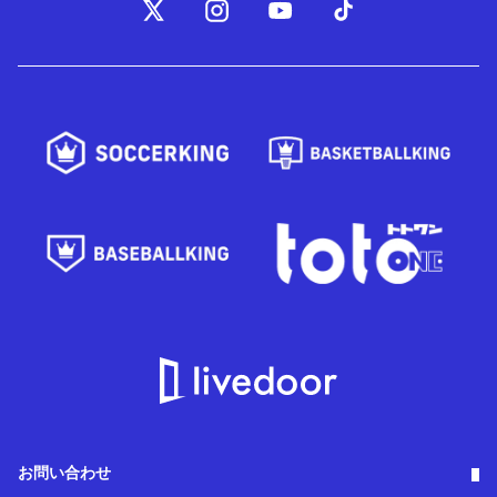
お問い合わせ