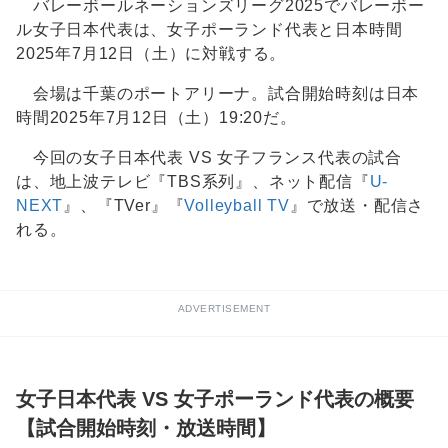
バレーボールネーションズリーグ2025でバレーボー
ル女子日本代表は、女子ポーランド代表と日本時間
2025年7月12日（土）に対戦する。
会場は千葉のポートアリーナ。試合開始時刻は日本
時間2025年7月12日（土）19:20だ。
今回の女子日本代表 VS 女子フランス代表の試合
は、地上波テレビ『TBS系列』、ネット配信『
U-
NEXT
』、『TVer』『
Volleyball TV
』で放送・配信さ
れる。
ADVERTISEMENT
女子日本代表 VS 女子ポーランド代表の概要
【試合開始時刻・放送時間】