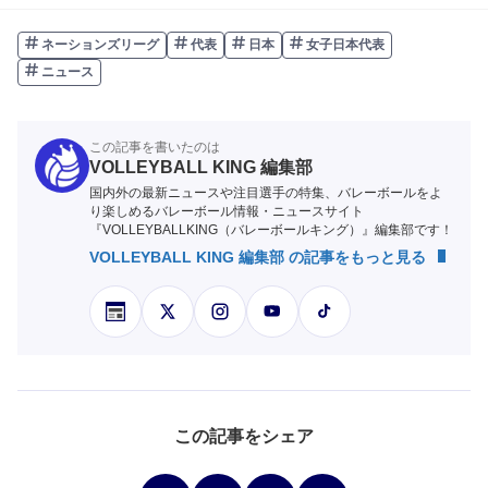
ネーションズリーグ
代表
日本
女子日本代表
ニュース
この記事を書いたのは
VOLLEYBALL KING 編集部
国内外の最新ニュースや注目選手の特集、バレーボールをよ
り楽しめるバレーボール情報・ニュースサイト
『VOLLEYBALLKING（バレーボールキング）』編集部です！
VOLLEYBALL KING 編集部 の記事をもっと見る
この記事をシェア