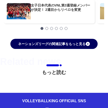
女子日本代表のVNL第3週登録メンバー
が決定！ 2週目からリベロを変更
ネーションズリーグの関連記事をもっと見る
もっと読む
VOLLEYBALLKING OFFICIAL SNS