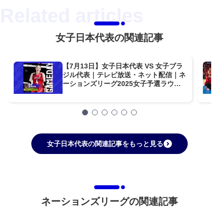
女子日本代表の関連記事
【7月13日】女子日本代表 VS 女子ブラ
ジル代表｜テレビ放送・ネット配信｜ネ
ーションズリーグ2025女子予選ラウン
ド
女子日本代表の関連記事をもっと見る
ネーションズリーグの関連記事