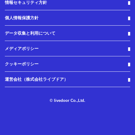
情報セキュリティ方針
個人情報保護方針
データ収集と利用について
メディアポリシー
クッキーポリシー
運営会社（株式会社ライブドア）
© livedoor Co.,Ltd.