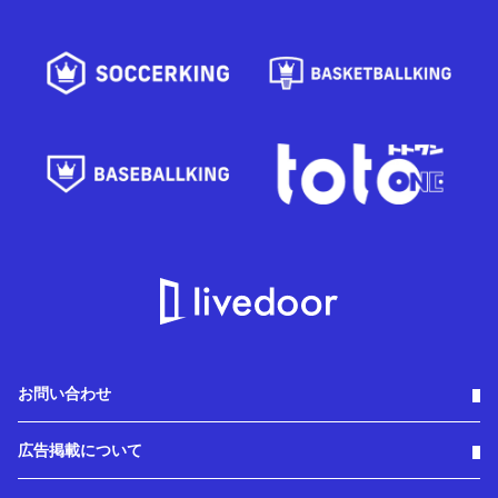
お問い合わせ
広告掲載について