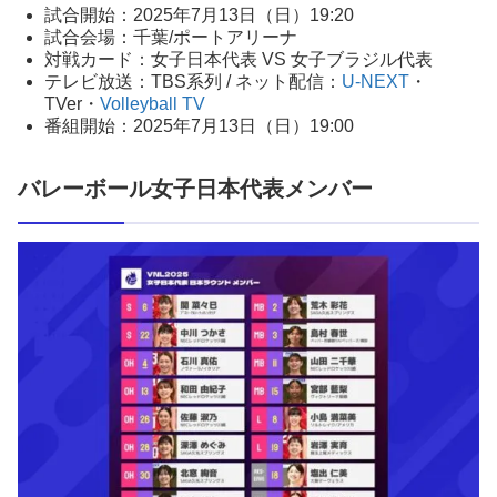
試合開始：2025年7月13日（日）19:20
試合会場：千葉/ポートアリーナ
対戦カード：女子日本代表 VS 女子ブラジル代表
テレビ放送：TBS系列 / ネット配信：
U-NEXT
・
TVer・
Volleyball TV
番組開始：2025年7月13日（日）19:00
バレーボール女子日本代表メンバー