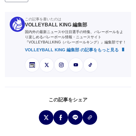
この記事を書いたのは
VOLLEYBALL KING 編集部
国内外の最新ニュースや注目選手の特集、バレーボールをよ
り楽しめるバレーボール情報・ニュースサイト
『VOLLEYBALLKING（バレーボールキング）』編集部です！
VOLLEYBALL KING 編集部 の記事をもっと見る
この記事をシェア