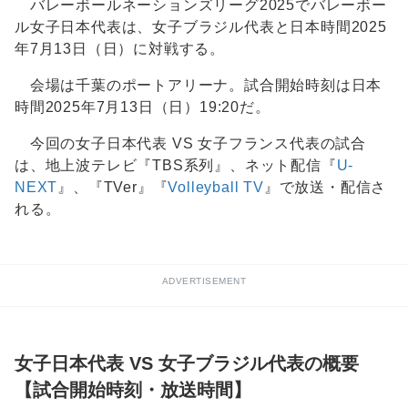
バレーボールネーションズリーグ2025でバレーボー
ル女子日本代表は、女子ブラジル代表と日本時間2025
年7月13日（日）に対戦する。
会場は千葉のポートアリーナ。試合開始時刻は日本
時間2025年7月13日（日）19:20だ。
今回の女子日本代表 VS 女子フランス代表の試合
は、地上波テレビ『TBS系列』、ネット配信『
U-
NEXT
』、『TVer』『
Volleyball TV
』で放送・配信さ
れる。
ADVERTISEMENT
女子日本代表 VS 女子ブラジル代表の概要
【試合開始時刻・放送時間】