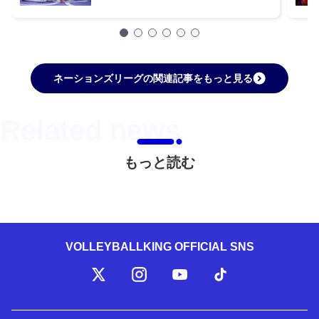
ネーションズリーグの関連記事をもっと見る
もっと読む
VOLLEYBALLKING OFFICIAL SNS