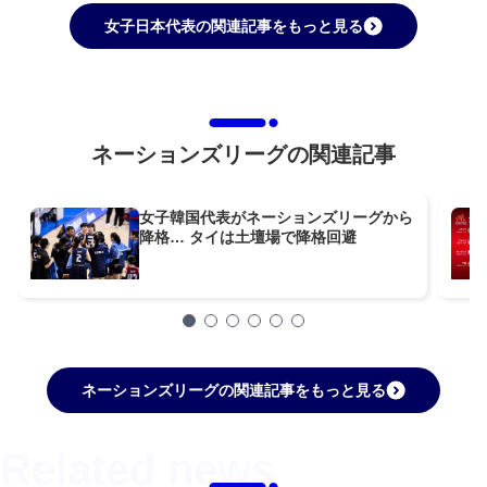
女子日本代表の関連記事をもっと見る
ネーションズリーグの関連記事
女子韓国代表がネーションズリーグから
降格… タイは土壇場で降格回避
ネーションズリーグの関連記事をもっと見る