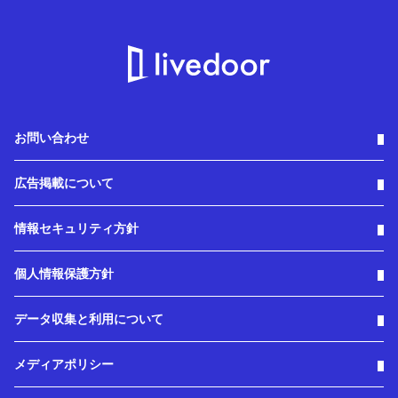
お問い合わせ
広告掲載について
情報セキュリティ方針
個人情報保護方針
データ収集と利用について
メディアポリシー