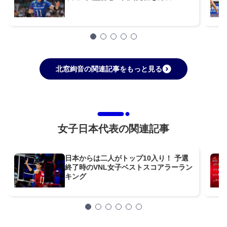
北窓絢音の関連記事をもっと見る
女子日本代表の関連記事
日本からは二人がトップ10入り！ 予選
終了時のVNL女子ベストスコアラーラン
キング