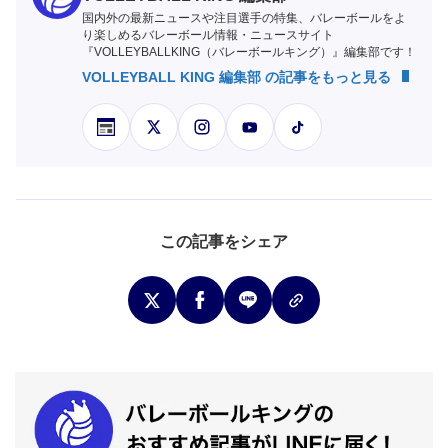
国内外の最新ニュースや注目選手の特集、バレーボールをよ
り楽しめるバレーボール情報・ニュースサイト
『VOLLEYBALLKING（バレーボールキング）』編集部です！
VOLLEYBALL KING 編集部 の記事をもっと見る
この記事をシェア