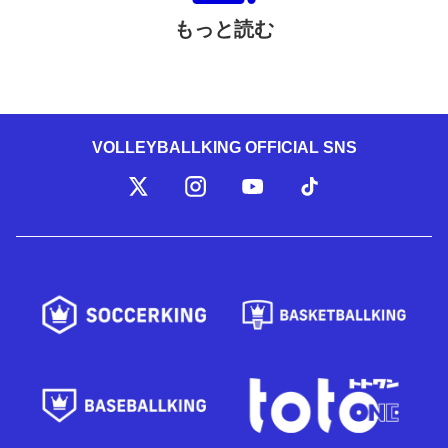
もっと読む
VOLLEYBALLKING OFFICIAL SNS