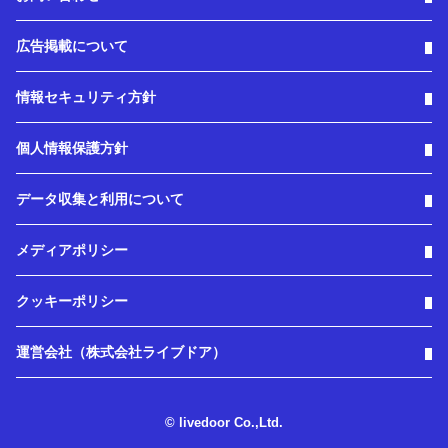
広告掲載について
情報セキュリティ方針
個人情報保護方針
データ収集と利用について
メディアポリシー
クッキーポリシー
運営会社（株式会社ライブドア）
© livedoor Co.,Ltd.