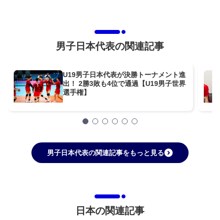
男子日本代表の関連記事
U19男子日本代表が決勝トーナメント進
出！ 2勝3敗も4位で通過【U19男子世界
選手権】
男子日本代表の関連記事をもっと見る
日本の関連記事