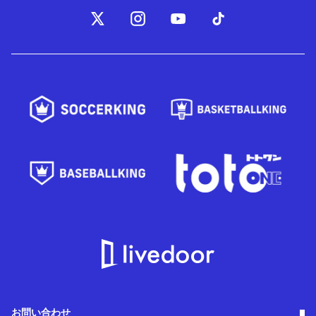
お問い合わせ