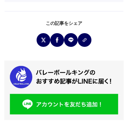
この記事をシェア