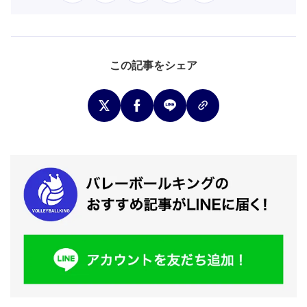
この記事をシェア