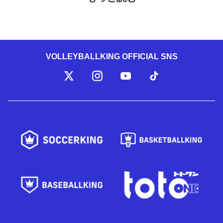
VOLLEYBALLKING OFFICIAL SNS