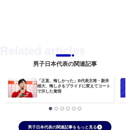
男子日本代表の関連記事
「正直、悔しかった」B代表主将・新井
雄大、悔しさをプライドに変えてコート
で示した覚悟
男子日本代表の関連記事をもっと見る