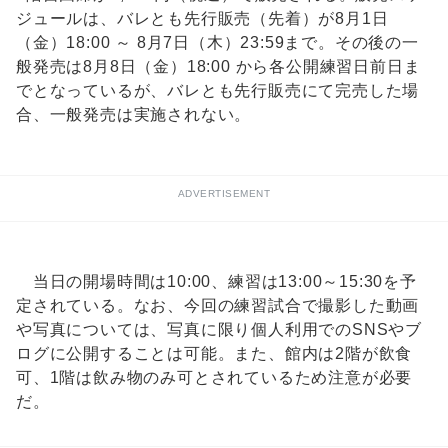
ジュールは、バレとも先行販売（先着）が8月1日
（金）18:00 ～ 8月7日（木）23:59まで。その後の一
般発売は8月8日（金）18:00 から各公開練習日前日ま
でとなっているが、バレとも先行販売にて完売した場
合、一般発売は実施されない。
ADVERTISEMENT
当日の開場時間は10:00、練習は13:00～15:30を予
定されている。なお、今回の練習試合で撮影した動画
や写真については、写真に限り個人利用でのSNSやブ
ログに公開することは可能。また、館内は2階が飲食
可、1階は飲み物のみ可とされているため注意が必要
だ。