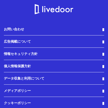
お問い合わせ
広告掲載について
情報セキュリティ方針
個人情報保護方針
データ収集と利用について
メディアポリシー
クッキーポリシー