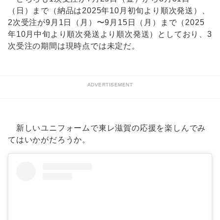
（日）まで（納品は2025年10月初旬より順次発送）、
2次受注が9月1日（月）〜9月15日（月）まで（2025
年10月中旬より順次発送より順次発送）としており、3
次受注の期間は現時点では未定だ。
ADVERTISEMENT
新しいユニフォームで東レ滋賀の応援を楽しんでみ
てはいかがだろうか。