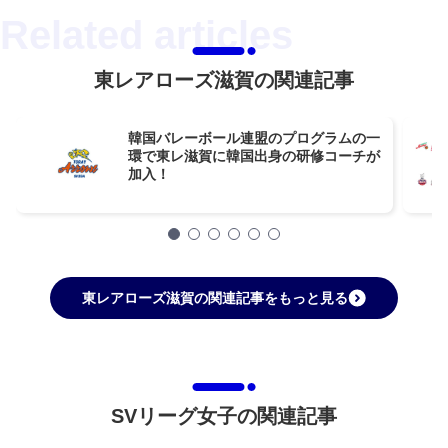
東レアローズ滋賀の関連記事
韓国バレーボール連盟のプログラムの一
環で東レ滋賀に韓国出身の研修コーチが
加入！
東レアローズ滋賀の関連記事をもっと見る
SVリーグ女子の関連記事