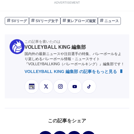
ADVERTISEMENT
SVリーグ
SVリーグ女子
東レアローズ滋賀
ニュース
この記事を書いたのは
VOLLEYBALL KING 編集部
国内外の最新ニュースや注目選手の特集、バレーボールをよ
り楽しめるバレーボール情報・ニュースサイト
『VOLLEYBALLKING（バレーボールキング）』編集部です！
VOLLEYBALL KING 編集部 の記事をもっと見る
この記事をシェア