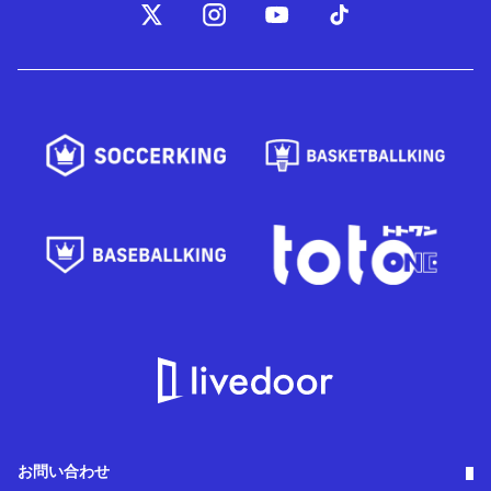
お問い合わせ