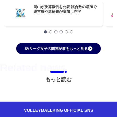
岡山が決算報告を公表 試合数の増加で
運営費や遠征費が増加し赤字
SVリーグ女子の関連記事をもっと見る
もっと読む
VOLLEYBALLKING OFFICIAL SNS