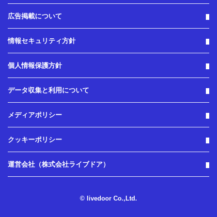
広告掲載について
情報セキュリティ方針
個人情報保護方針
データ収集と利用について
メディアポリシー
クッキーポリシー
運営会社（株式会社ライブドア）
© livedoor Co.,Ltd.