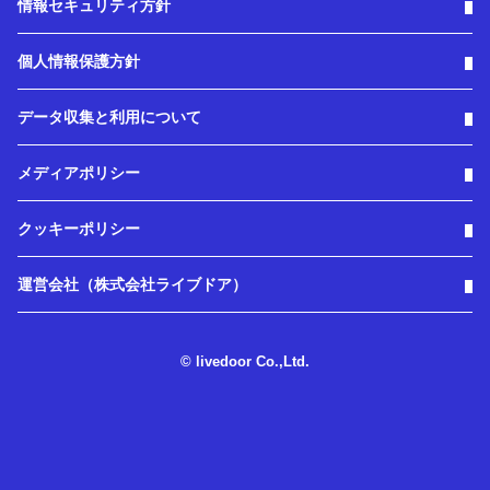
情報セキュリティ方針
個人情報保護方針
データ収集と利用について
メディアポリシー
クッキーポリシー
運営会社（株式会社ライブドア）
© livedoor Co.,Ltd.