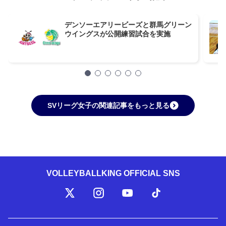
デンソーエアリービーズと群馬グリーン
ウイングスが公開練習試合を実施
SVリーグ女子の関連記事をもっと見る
VOLLEYBALLKING OFFICIAL SNS