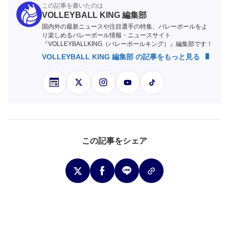
この記事を書いたのは
VOLLEYBALL KING 編集部
国内外の最新ニュースや注目選手の特集、バレーボールをよ
り楽しめるバレーボール情報・ニュースサイト
『VOLLEYBALLKING（バレーボールキング）』編集部です！
VOLLEYBALL KING 編集部 の記事をもっと見る
この記事をシェア