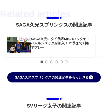
SAGA久光スプリングスの関連記事
SAGA久光にタイ代表MBのハッタヤ・
バムルンスックが加入！ 昨季まで刈谷
でプレー
SAGA久光スプリングスの関連記事をもっと見る
SVリーグ女子の関連記事