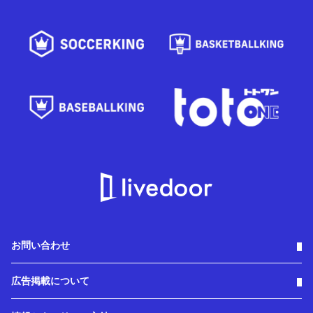
お問い合わせ
広告掲載について