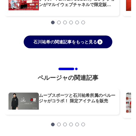
ンがマルイウェブチャネルで限定販
売！
石川祐希の関連記事をもっと見る
ペルージャの関連記事
ムーブスポーツと石川祐希所属のペルー
ジャがコラボ！ 限定アイテムを販売