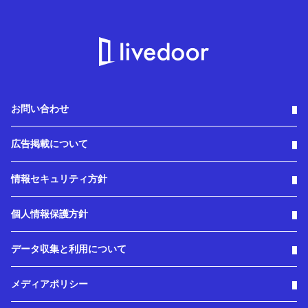
お問い合わせ
広告掲載について
情報セキュリティ方針
個人情報保護方針
データ収集と利用について
メディアポリシー