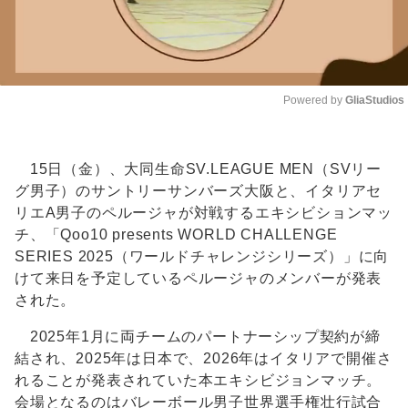
Powered by 
GliaStudios
Unmute
15日（金）、大同生命SV.LEAGUE MEN（SVリー
グ男子）のサントリーサンバーズ大阪と、イタリアセ
リエA男子のペルージャが対戦するエキシビションマッ
チ、「Qoo10 presents WORLD CHALLENGE
SERIES 2025（ワールドチャレンジシリーズ）」に向
けて来日を予定しているペルージャのメンバーが発表
された。
2025年1月に両チームのパートナーシップ契約が締
結され、2025年は日本で、2026年はイタリアで開催さ
れることが発表されていた本エキシビジョンマッチ。
会場となるのはバレーボール男子世界選手権壮行試合