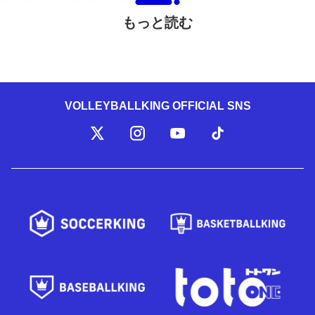
もっと読む
VOLLEYBALLKING OFFICIAL SNS