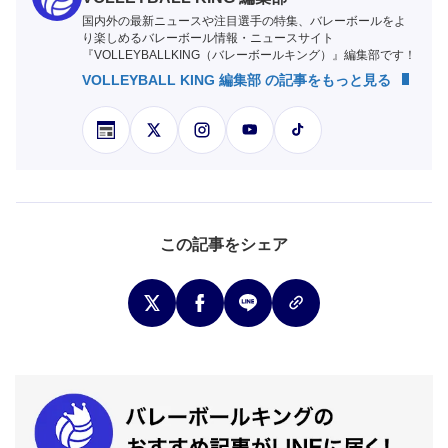
国内外の最新ニュースや注目選手の特集、バレーボールをよ
り楽しめるバレーボール情報・ニュースサイト
『VOLLEYBALLKING（バレーボールキング）』編集部です！
VOLLEYBALL KING 編集部 の記事をもっと見る
この記事をシェア