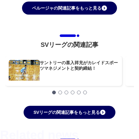
ペルージャの関連記事をもっと見る
SVリーグの関連記事
サントリーの喜入祥充がカレイドスポー
ツマネジメントと契約締結！
SVリーグの関連記事をもっと見る