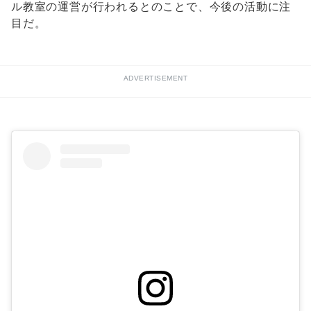
ル教室の運営が行われるとのことで、今後の活動に注
目だ。
ADVERTISEMENT