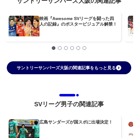
サントリーサンバーズ大阪の関連記事
映画『Awesome SVリーグを闘った四
人の記録』のポスタービジュアル解禁！
サントリーサンバーズ大阪の関連記事をもっと見る
SVリーグ男子の関連記事
広島サンダーズが国スポに出場決定！