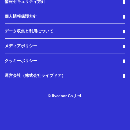
情報セキュリティ方針
個人情報保護方針
データ収集と利用について
メディアポリシー
クッキーポリシー
運営会社（株式会社ライブドア）
© livedoor Co.,Ltd.