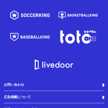
お問い合わせ
広告掲載について