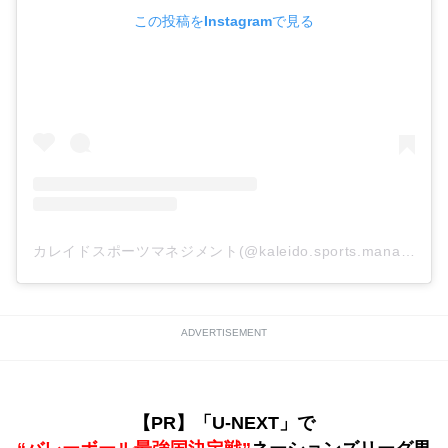
この投稿をInstagramで見る
カレイドスポーツマネジメント(@kaleido.sports.management)がシェアした投稿
ADVERTISEMENT
【PR】「U-NEXT」で