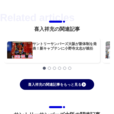
喜入祥充の関連記事
サントリーサンバーズ大阪が新体制を発
表！新キャプテンに小野寺太志が就任
喜入祥充の関連記事をもっと見る