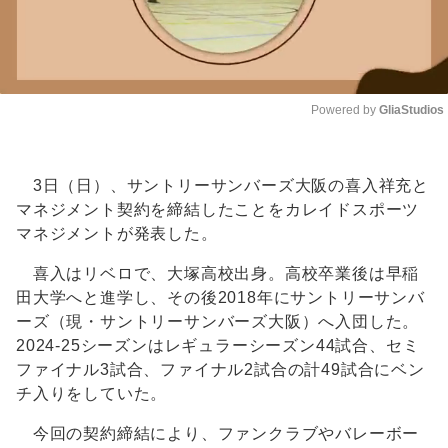
Powered by 
GliaStudios
Unmute
3日（日）、サントリーサンバーズ大阪の喜入祥充と
マネジメント契約を締結したことをカレイドスポーツ
マネジメントが発表した。
喜入はリベロで、大塚高校出身。高校卒業後は早稲
田大学へと進学し、その後2018年にサントリーサンバ
ーズ（現・サントリーサンバーズ大阪）へ入団した。
2024-25シーズンはレギュラーシーズン44試合、セミ
ファイナル3試合、ファイナル2試合の計49試合にベン
チ入りをしていた。
今回の契約締結により、ファンクラブやバレーボー