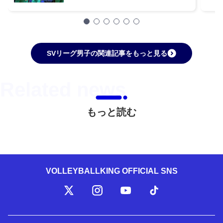
SVリーグ男子の関連記事をもっと見る
もっと読む
VOLLEYBALLKING OFFICIAL SNS