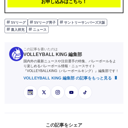
お申し込みはこちら！
SVリーグ
SVリーグ男子
サントリーサンバーズ大阪
喜入祥充
ニュース
この記事を書いたのは
VOLLEYBALL KING 編集部
国内外の最新ニュースや注目選手の特集、バレーボールをよ
り楽しめるバレーボール情報・ニュースサイト
『VOLLEYBALLKING（バレーボールキング）』編集部です！
VOLLEYBALL KING 編集部 の記事をもっと見る
この記事をシェア