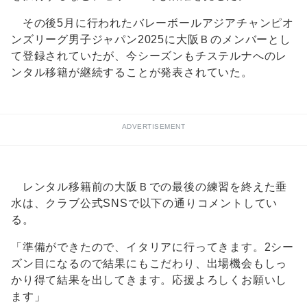
その後5月に行われたバレーボールアジアチャンピオ
ンズリーグ男子ジャパン2025に大阪Ｂのメンバーとし
て登録されていたが、今シーズンもチステルナへのレ
ンタル移籍が継続することが発表されていた。
ADVERTISEMENT
レンタル移籍前の大阪Ｂでの最後の練習を終えた垂
水は、クラブ公式SNSで以下の通りコメントしてい
る。
「準備ができたので、イタリアに行ってきます。2シー
ズン目になるので結果にもこだわり、出場機会もしっ
かり得て結果を出してきます。応援よろしくお願いし
ます」