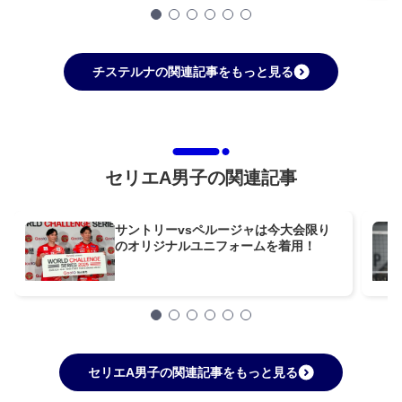
チステルナの関連記事をもっと見る
セリエA男子の関連記事
サントリーvsペルージャは今大会限り
のオリジナルユニフォームを着用！
セリエA男子の関連記事をもっと見る