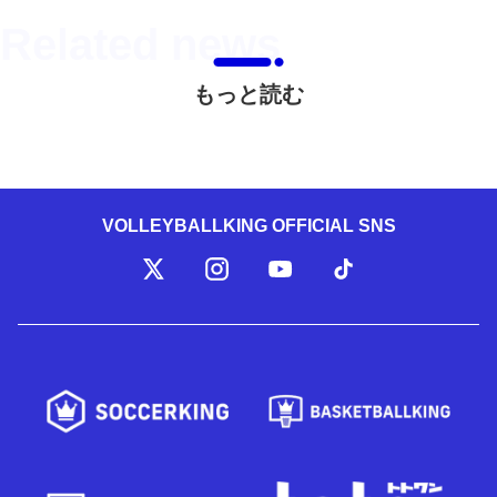
もっと読む
VOLLEYBALLKING OFFICIAL SNS