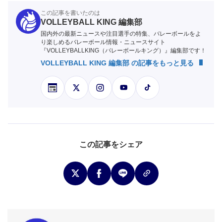
この記事を書いたのは
VOLLEYBALL KING 編集部
国内外の最新ニュースや注目選手の特集、バレーボールをよ
り楽しめるバレーボール情報・ニュースサイト
『VOLLEYBALLKING（バレーボールキング）』編集部です！
VOLLEYBALL KING 編集部 の記事をもっと見る
この記事をシェア