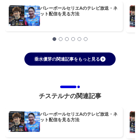
バレーボールセリエAのテレビ放送・ネ
ット配信を見る方法
垂水優芽の関連記事をもっと見る
チステルナの関連記事
バレーボールセリエAのテレビ放送・ネ
ット配信を見る方法