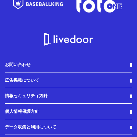
お問い合わせ
広告掲載について
情報セキュリティ方針
個人情報保護方針
データ収集と利用について