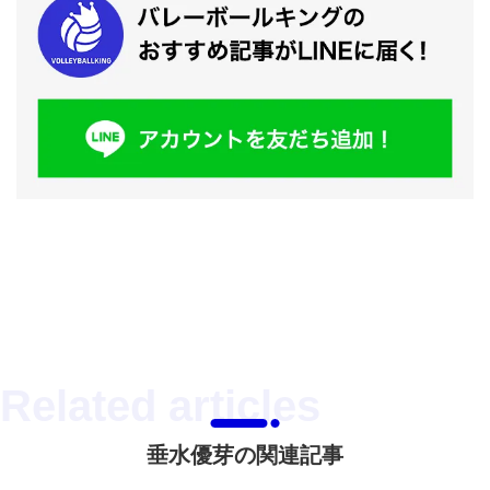
垂水優芽の関連記事