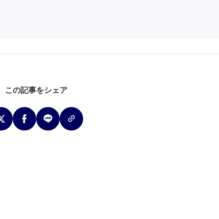
この記事をシェア