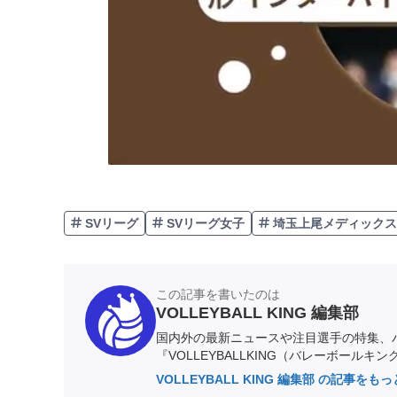
SVリーグ
SVリーグ女子
埼玉上尾メディックス
この記事を書いたのは
VOLLEYBALL KING 編集部
国内外の最新ニュースや注目選手の特集、
『VOLLEYBALLKING（バレーボールキ
VOLLEYBALL KING 編集部 の記事をも