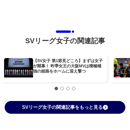
SVリーグ女子の関連記事
【SV女子 第1節見どころ】まずは女子
が開幕！ 昨季女王の大阪MVは積極補
強の姫路をホームに迎え撃つ
SVリーグ女子の関連記事をもっと見る