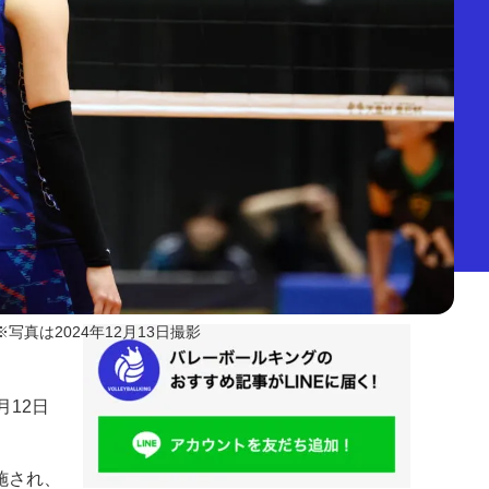
※写真は2024年12月13日撮影
月12日
施され、