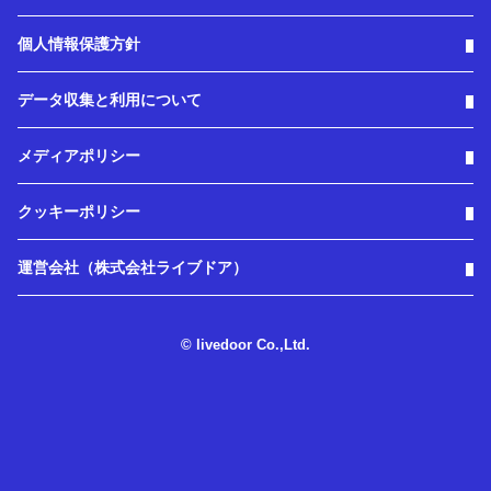
個人情報保護方針
データ収集と利用について
メディアポリシー
クッキーポリシー
運営会社（株式会社ライブドア）
© livedoor Co.,Ltd.