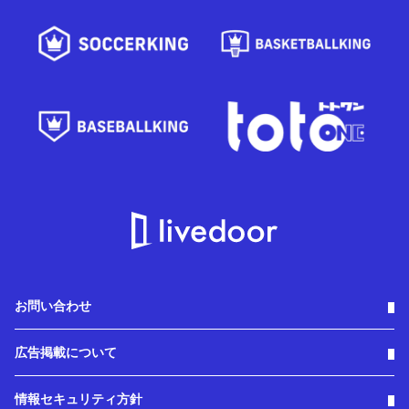
お問い合わせ
広告掲載について
情報セキュリティ方針