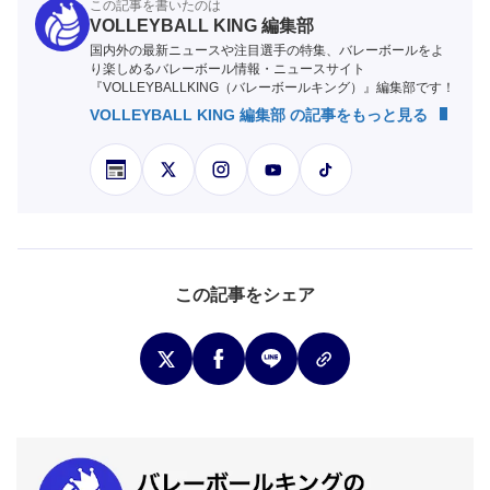
この記事を書いたのは
VOLLEYBALL KING 編集部
国内外の最新ニュースや注目選手の特集、バレーボールをよ
り楽しめるバレーボール情報・ニュースサイト
『VOLLEYBALLKING（バレーボールキング）』編集部です！
VOLLEYBALL KING 編集部 の記事をもっと見る
この記事をシェア