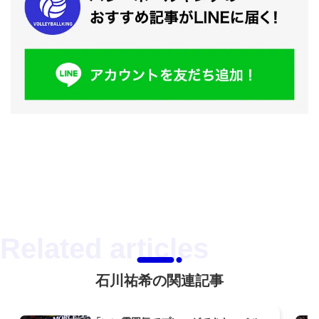
石川祐希の関連記事