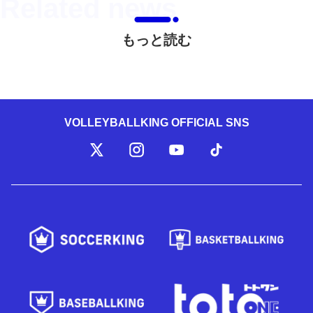
もっと読む
VOLLEYBALLKING OFFICIAL SNS