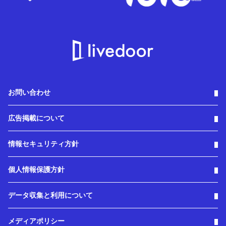
お問い合わせ
広告掲載について
情報セキュリティ方針
個人情報保護方針
データ収集と利用について
メディアポリシー