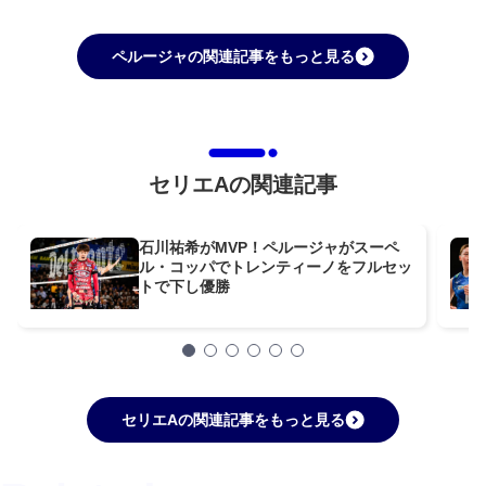
ペルージャの関連記事をもっと見る
セリエAの関連記事
石川祐希がMVP！ペルージャがスーペ
ル・コッパでトレンティーノをフルセッ
トで下し優勝
セリエAの関連記事をもっと見る