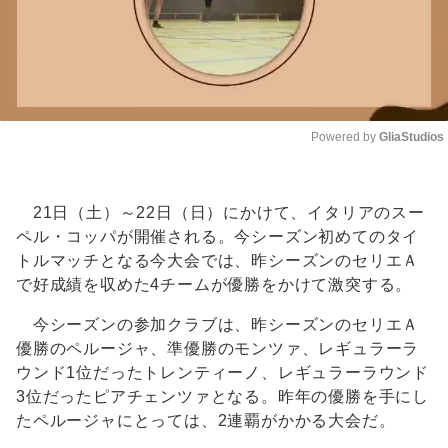
Powered by 
GliaStudios
Unmute
21日（土）～22日（日）にかけて、イタリアのスー
ペル・コッパが開催される。今シーズン初めてのタイ
トルマッチとなる今大会では、昨シーズンのセリエＡ
で好成績を収めた4チームが優勝をかけて激突する。
今シーズンの参加クラブは、昨シーズンのセリエＡ
優勝のペルージャ、準優勝のモンツァ、レギュラーラ
ウンド1位だったトレンティーノ、レギュラーラウンド
3位だったピアチェンツァとなる。昨年の優勝を手にし
たペルージャにとっては、2連覇がかかる大会だ。