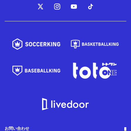
お問い合わせ