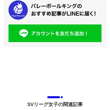
SVリーグ女子の関連記事