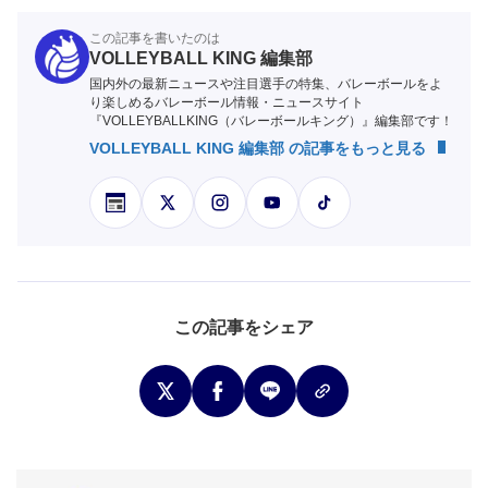
この記事を書いたのは
VOLLEYBALL KING 編集部
国内外の最新ニュースや注目選手の特集、バレーボールをよ
り楽しめるバレーボール情報・ニュースサイト
『VOLLEYBALLKING（バレーボールキング）』編集部です！
VOLLEYBALL KING 編集部 の記事をもっと見る
この記事をシェア