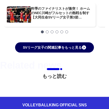
昨季のファイナリストが激突！ ホーム
のNEC川崎がフルセットの熱戦を制す
【大同生命SVリーグ女子第3節
GAME1】
SVリーグ女子の関連記事をもっと見る
もっと読む
VOLLEYBALLKING OFFICIAL SNS