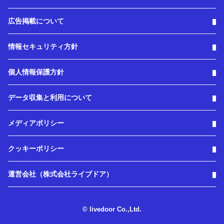
広告掲載について
情報セキュリティ方針
個人情報保護方針
データ収集と利用について
メディアポリシー
クッキーポリシー
運営会社（株式会社ライブドア）
© livedoor Co.,Ltd.