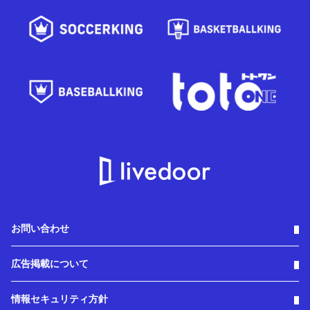
お問い合わせ
広告掲載について
情報セキュリティ方針