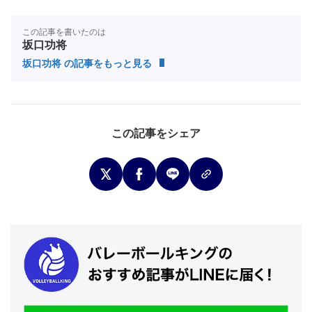
この記事を書いたのは
坂口功将
坂口功将 の記事をもっと見る
この記事をシェア