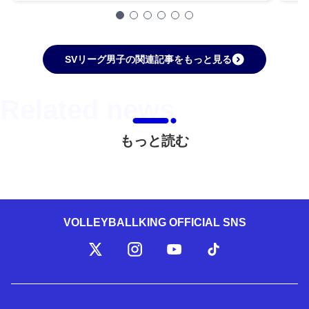
SVリーグ男子の関連記事をもっと見る
もっと読む
VOLLEYBALLKING OFFICIAL SNS