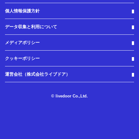
個人情報保護方針
データ収集と利用について
メディアポリシー
クッキーポリシー
運営会社（株式会社ライブドア）
© livedoor Co.,Ltd.