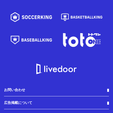
お問い合わせ
広告掲載について