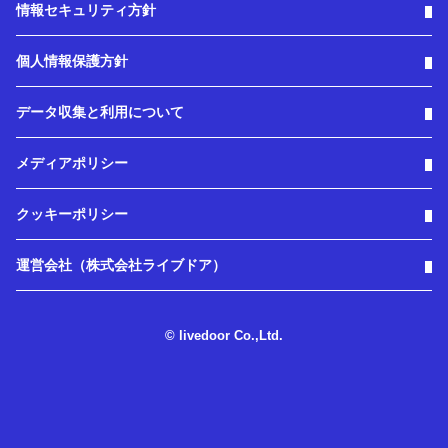
情報セキュリティ方針
個人情報保護方針
データ収集と利用について
メディアポリシー
クッキーポリシー
運営会社（株式会社ライブドア）
© livedoor Co.,Ltd.