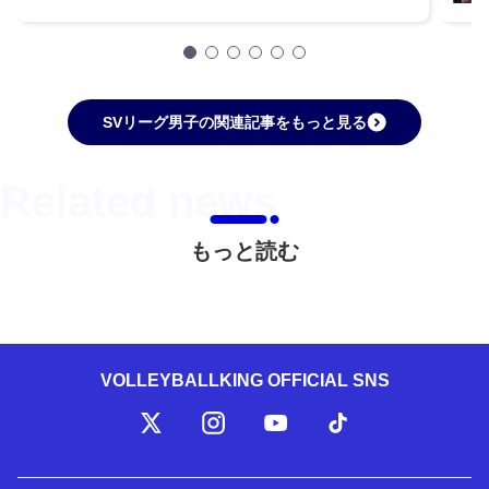
SVリーグ男子の関連記事をもっと見る
もっと読む
VOLLEYBALLKING OFFICIAL SNS