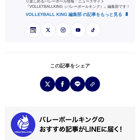
り楽しめるバレーボール情報・ニュースサイト
『VOLLEYBALLKING（バレーボールキング）』編集部です！
VOLLEYBALL KING 編集部 の記事をもっと見る
この記事をシェア