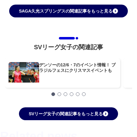
SAGA久光スプリングスの関連記事をもっと見る
SVリーグ女子の関連記事
デンソーの12/6・7のイベント情報！ ブ
ラジルフェスにクリスマスイベントも
SVリーグ女子の関連記事をもっと見る