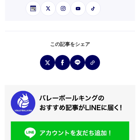
この記事をシェア