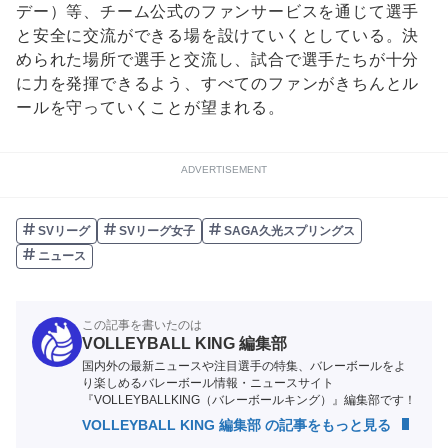
デー）等、チーム公式のファンサービスを通じて選手
と安全に交流ができる場を設けていくとしている。決
められた場所で選手と交流し、試合で選手たちが十分
に力を発揮できるよう、すべてのファンがきちんとル
ールを守っていくことが望まれる。
ADVERTISEMENT
SVリーグ
SVリーグ女子
SAGA久光スプリングス
ニュース
この記事を書いたのは
VOLLEYBALL KING 編集部
国内外の最新ニュースや注目選手の特集、バレーボールをよ
り楽しめるバレーボール情報・ニュースサイト
『VOLLEYBALLKING（バレーボールキング）』編集部です！
VOLLEYBALL KING 編集部 の記事をもっと見る