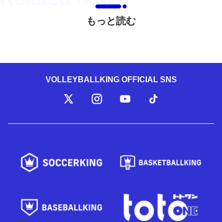
もっと読む
VOLLEYBALLKING OFFICIAL SNS