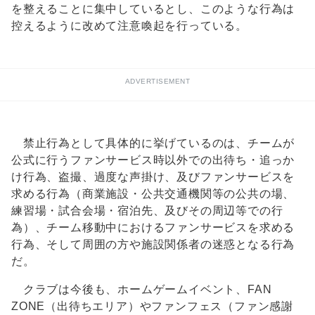
を整えることに集中しているとし、このような行為は
控えるように改めて注意喚起を行っている。
ADVERTISEMENT
禁止行為として具体的に挙げているのは、チームが
公式に行うファンサービス時以外での出待ち・追っか
け行為、盗撮、過度な声掛け、及びファンサービスを
求める行為（商業施設・公共交通機関等の公共の場、
練習場・試合会場・宿泊先、及びその周辺等での行
為）、チーム移動中におけるファンサービスを求める
行為、そして周囲の方や施設関係者の迷惑となる行為
だ。
クラブは今後も、ホームゲームイベント、FAN
ZONE（出待ちエリア）やファンフェス（ファン感謝