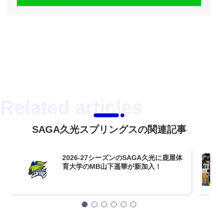
SAGA久光スプリングスの関連記事
2026-27シーズンのSAGA久光に鹿屋体
育大学のMB山下遥華が新加入！