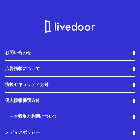
お問い合わせ
広告掲載について
情報セキュリティ方針
個人情報保護方針
データ収集と利用について
メディアポリシー