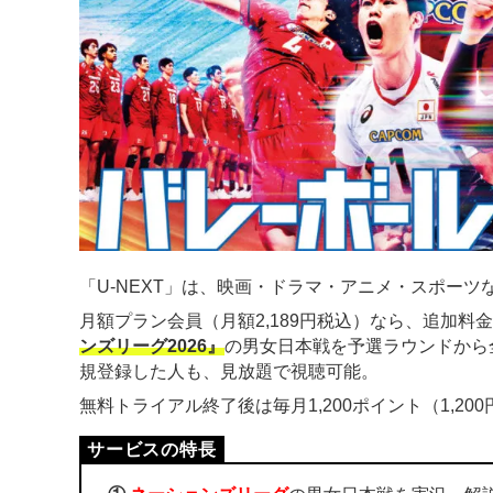
「U-NEXT」は、映画・ドラマ・アニメ・スポーツな
月額プラン会員（月額2,189円税込）なら、追加料
ンズリーグ2026』
の男女日本戦を予選ラウンドから
規登録した人も、見放題で視聴可能。
無料トライアル終了後は毎月1,200ポイント（1,2