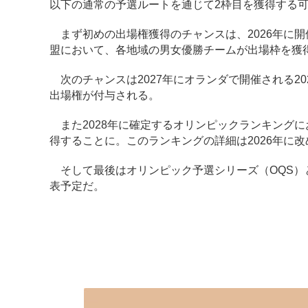
以下の通常の予選ルートを通じて2枠目を獲得する
まず初めの出場権獲得のチャンスは、2026年に開
盟において、各地域の男女優勝チームが出場枠を獲
次のチャンスは2027年にオランダで開催される20
出場権が付与される。
また2028年に確定するオリンピックランキングに
得することに。このランキングの詳細は2026年に
そして最後はオリンピック予選シリーズ（OQS）と
表予定だ。