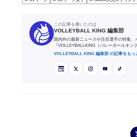
この記事を書いたのは
VOLLEYBALL KING 編集部
国内外の最新ニュースや注目選手の特集、
『VOLLEYBALLKING（バレーボールキ
VOLLEYBALL KING 編集部 の記事をも