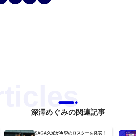
深澤めぐみの関連記事
SAGA久光が今季のロスターを発表！