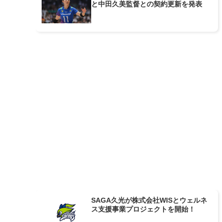
と中田久美監督との契約更新を発表
SAGA久光が株式会社WISとウェルネ
ス支援事業プロジェクトを開始！