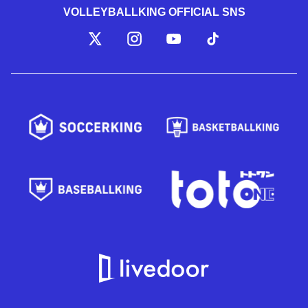
VOLLEYBALLKING OFFICIAL SNS