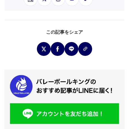
この記事をシェア