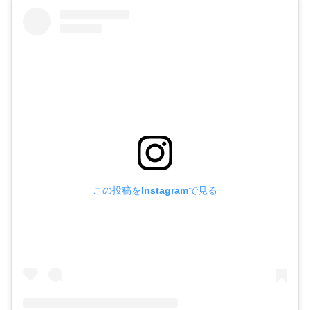
この投稿をInstagramで見る