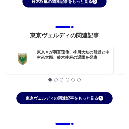
鈴木柊麻の関連記事をもっと見る
東京ヴェルディの関連記事
東京Ｖが羽富琉偉、柳川大知の引退と中
村來太郎、鈴木柊麻の退団を発表
東京ヴェルディの関連記事をもっと見る