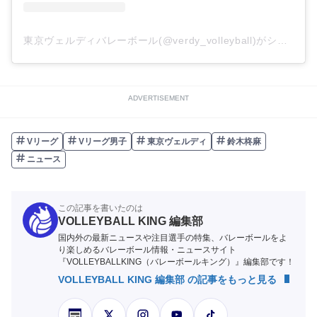
東京ヴェルディバレーボール(@verdy_volleyball)がシェアした投稿
ADVERTISEMENT
Vリーグ
Vリーグ男子
東京ヴェルディ
鈴木柊麻
ニュース
この記事を書いたのは
VOLLEYBALL KING 編集部
国内外の最新ニュースや注目選手の特集、バレーボールをよ
り楽しめるバレーボール情報・ニュースサイト
『VOLLEYBALLKING（バレーボールキング）』編集部です！
VOLLEYBALL KING 編集部 の記事をもっと見る