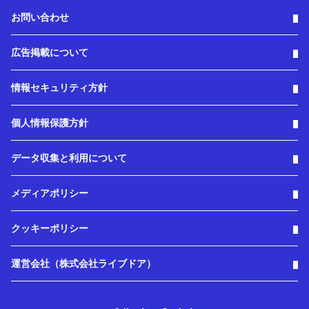
お問い合わせ
広告掲載について
情報セキュリティ方針
個人情報保護方針
データ収集と利用について
メディアポリシー
クッキーポリシー
運営会社（株式会社ライブドア）