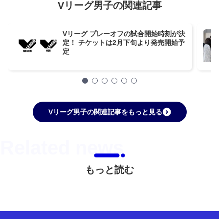
Vリーグ男子の関連記事
Vリーグ プレーオフの試合開始時刻が決
定！ チケットは2月下旬より発売開始予
定
Vリーグ男子の関連記事をもっと見る
もっと読む