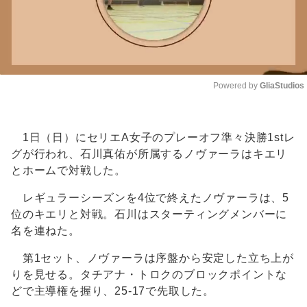
Powered by 
GliaStudios
Unmute
1日（日）にセリエA女子のプレーオフ準々決勝1stレ
グが行われ、石川真佑が所属するノヴァーラはキエリ
とホームで対戦した。
レギュラーシーズンを4位で終えたノヴァーラは、5
位のキエリと対戦。石川はスターティングメンバーに
名を連ねた。
第1セット、ノヴァーラは序盤から安定した立ち上が
りを見せる。タチアナ・トロクのブロックポイントな
どで主導権を握り、25-17で先取した。