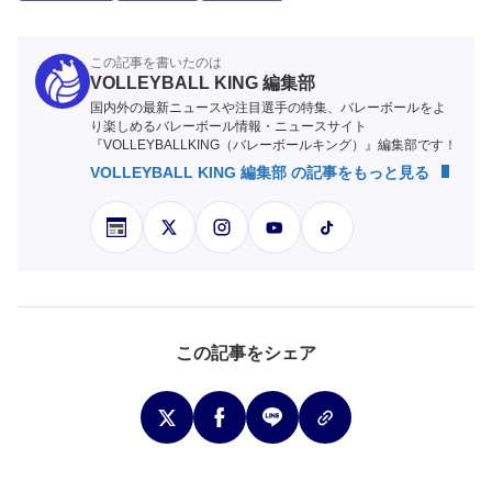
この記事を書いたのは
VOLLEYBALL KING 編集部
国内外の最新ニュースや注目選手の特集、バレーボールをよ
り楽しめるバレーボール情報・ニュースサイト
『VOLLEYBALLKING（バレーボールキング）』編集部です！
VOLLEYBALL KING 編集部 の記事をもっと見る
この記事をシェア