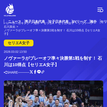
コ
ン
テ
ン
ツ
ニュース
男子日本代表
女子日本代表
SVリーグ
海外
セリ
バレーボールキング
海外
セリエA
セリエA女子
ノヴァーラ
へ
石川真佑
ス
ノヴァーラがプレーオフ準々決勝第1戦を制す！ 石川は10得点【セリエA女
子】
キ
ッ
セリエA女子
プ
2026.03.02 13:50
ノヴァーラがプレーオフ準々決勝第1戦を制す！ 石
川は10得点【セリエA女子】
SHARE