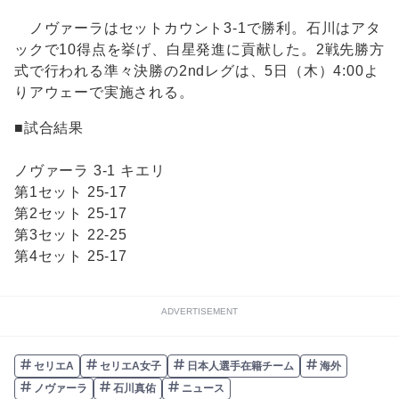
ノヴァーラはセットカウント3-1で勝利。石川はアタ
ックで10得点を挙げ、白星発進に貢献した。2戦先勝方
式で行われる準々決勝の2ndレグは、5日（木）4:00よ
りアウェーで実施される。
■試合結果
ノヴァーラ 3-1 キエリ
第1セット 25-17
第2セット 25-17
第3セット 22-25
第4セット 25-17
ADVERTISEMENT
セリエA
セリエA女子
日本人選手在籍チーム
海外
ノヴァーラ
石川真佑
ニュース