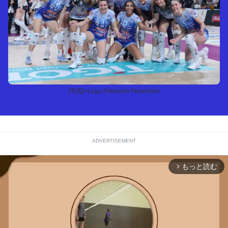
[写真]=Lega Pallavolo Femminile
ADVERTISEMENT
もっと読む
arrow_forward_ios