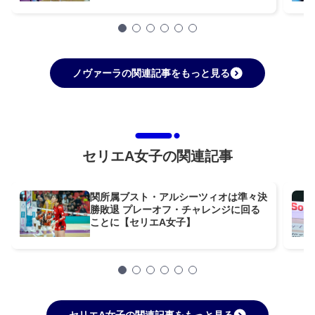
ノヴァーラの関連記事をもっと見る
セリエA女子の関連記事
関所属ブスト・アルシーツィオは準々決
勝敗退 プレーオフ・チャレンジに回る
ことに【セリエA女子】
セリエA女子の関連記事をもっと見る