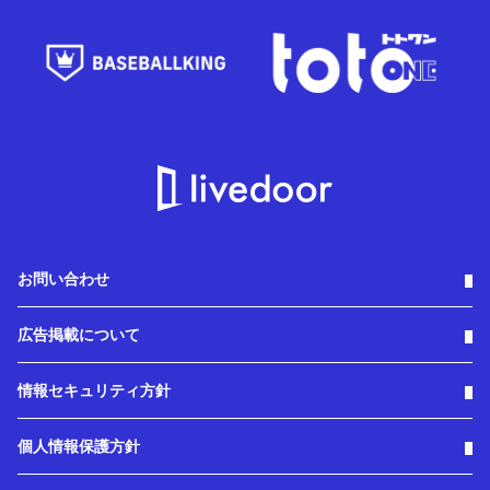
お問い合わせ
広告掲載について
情報セキュリティ方針
個人情報保護方針