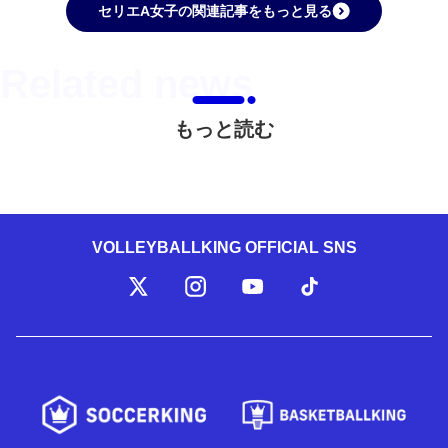
セリエA女子の関連記事をもっと見る
もっと読む
VOLLEYBALLKING OFFICIAL SNS