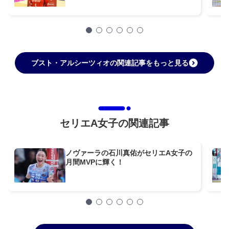
できるか」
ブスト・アルシーツィオの関連記事をもっと見る
セリエA女子の関連記事
ノヴァーラの石川真佑がセリエA女子の
月間MVPに輝く！