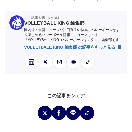
この記事を書いたのは
VOLLEYBALL KING 編集部
国内外の最新ニュースや注目選手の特集、バレーボールをよ
り楽しめるバレーボール情報・ニュースサイト
『VOLLEYBALLKING（バレーボールキング）』編集部です！
VOLLEYBALL KING 編集部 の記事をもっと見る
この記事をシェア