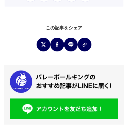
この記事をシェア