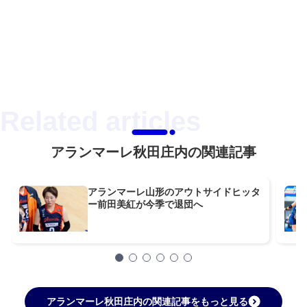
アランマーレ秋田庄内の関連記事
アランマーレ山形のアウトサイドヒッタ
ー前田美紅が今季で退団へ
アランマーレ秋田庄内の関連記事をもっと見る