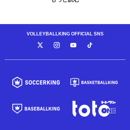
VOLLEYBALLKING OFFICIAL SNS