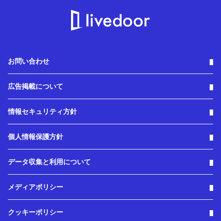
お問い合わせ
広告掲載について
情報セキュリティ方針
個人情報保護方針
データ収集と利用について
メディアポリシー
クッキーポリシー