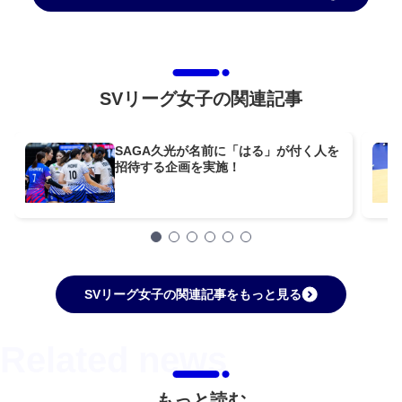
SVリーグ女子の関連記事
SAGA久光が名前に「はる」が付く人を
招待する企画を実施！
SVリーグ女子の関連記事をもっと見る
もっと読む