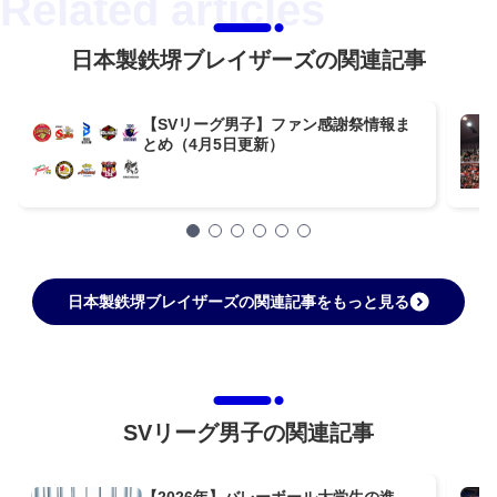
日本製鉄堺ブレイザーズの関連記事
【SVリーグ男子】ファン感謝祭情報ま
とめ（4月5日更新）
日本製鉄堺ブレイザーズの関連記事をもっと見る
SVリーグ男子の関連記事