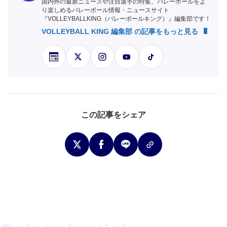
国内外の最新ニュースや注目選手の特集、バレーボールをよ
り楽しめるバレーボール情報・ニュースサイト
『VOLLEYBALLKING（バレーボールキング）』編集部です！
VOLLEYBALL KING 編集部 の記事をもっと見る
この記事をシェア