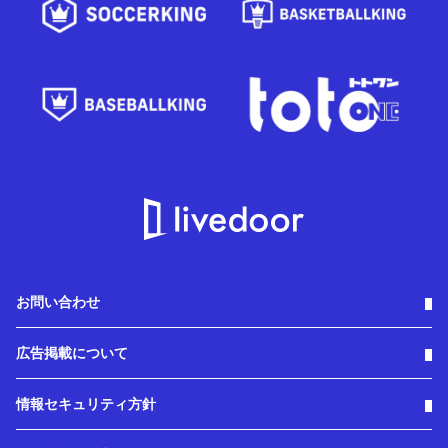
お問い合わせ
広告掲載について
情報セキュリティ方針