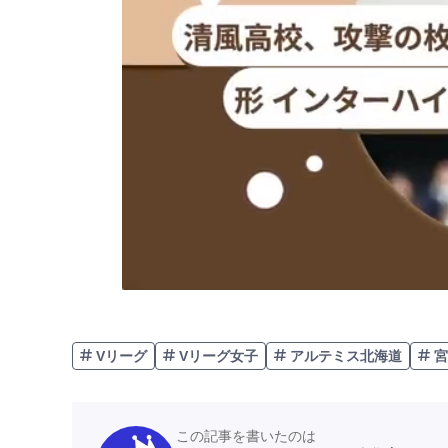
Vリーグ
Vリーグ女子
アルテミス北海道
宮
この記事を書いたのは