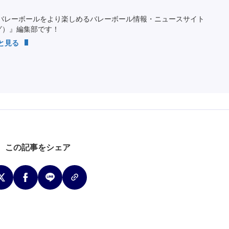
バレーボールをより楽しめるバレーボール情報・ニュースサイト
ング）』編集部です！
っと見る
この記事をシェア