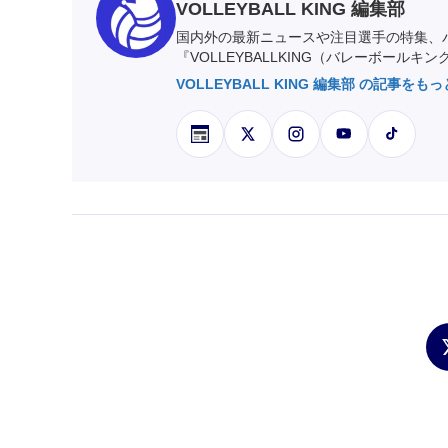
VOLLEYBALL KING 編集部
国内外の最新ニュースや注目選手の特集、
『VOLLEYBALLKING（バレーボールキ
VOLLEYBALL KING 編集部 の記事をも