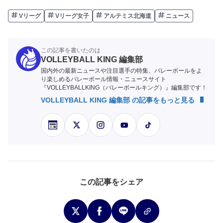
Vリーグ
Vリーグ女子
アルテミス北海道
ニュース
この記事を書いたのは
VOLLEYBALL KING 編集部
国内外の最新ニュースや注目選手の特集、バレーボールをよ
り楽しめるバレーボール情報・ニュースサイト
『VOLLEYBALLKING（バレーボールキング）』編集部です！
VOLLEYBALL KING 編集部 の記事をもっと見る
この記事をシェア