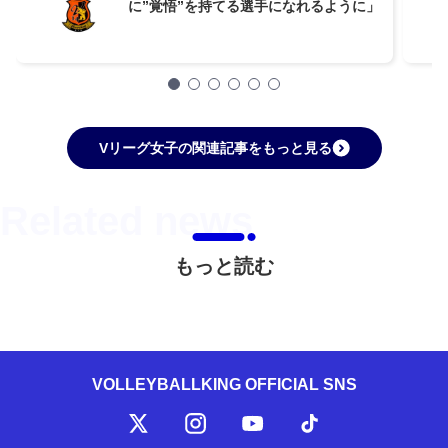
に”覚悟”を持てる選手になれるように」
Vリーグ女子の関連記事をもっと見る
もっと読む
VOLLEYBALLKING OFFICIAL SNS