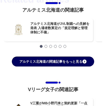
アルテミス北海道の関連記事
アルテミス北海道がJVL制裁への見解を
発表 入場者数算定の「規定理解と管理
体制に不備」
アルテミス北海道の関連記事をもっと見る
Vリーグ女子の関連記事
V三重がMB小野円来と契約更新「一点