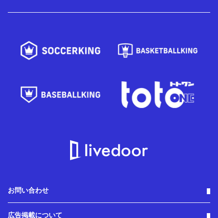
お問い合わせ
広告掲載について