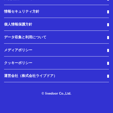
情報セキュリティ方針
個人情報保護方針
データ収集と利用について
メディアポリシー
クッキーポリシー
運営会社（株式会社ライブドア）
© livedoor Co.,Ltd.