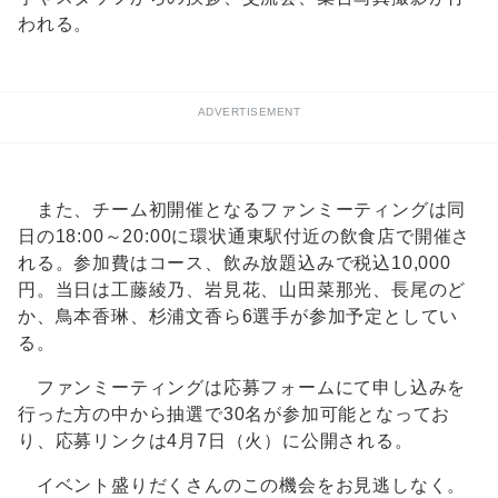
われる。
ADVERTISEMENT
また、チーム初開催となるファンミーティングは同
日の18:00～20:00に環状通東駅付近の飲食店で開催さ
れる。参加費はコース、飲み放題込みで税込10,000
円。当日は工藤綾乃、岩見花、山田菜那光、長尾のど
か、鳥本香琳、杉浦文香ら6選手が参加予定としてい
る。
ファンミーティングは応募フォームにて申し込みを
行った方の中から抽選で30名が参加可能となってお
り、応募リンクは4月7日（火）に公開される。
イベント盛りだくさんのこの機会をお見逃しなく。