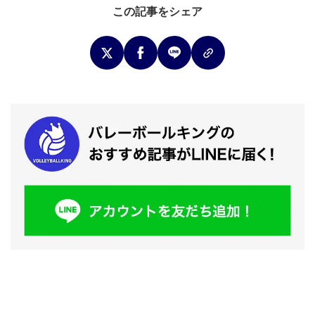
この記事をシェア