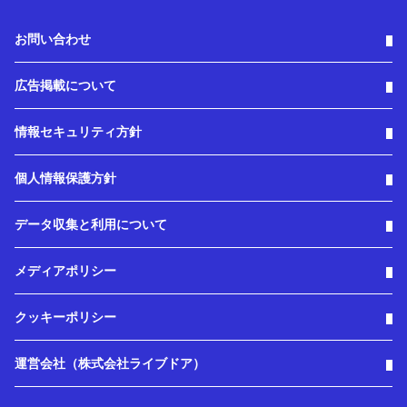
お問い合わせ
広告掲載について
情報セキュリティ方針
個人情報保護方針
データ収集と利用について
メディアポリシー
クッキーポリシー
運営会社（株式会社ライブドア）