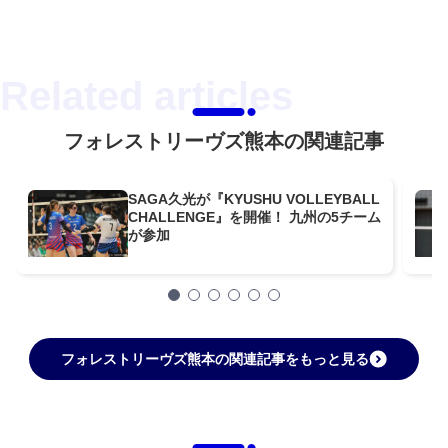
フォレストリーヴズ熊本の関連記事
SAGA久光が『KYUSHU VOLLEYBALL
CHALLENGE』を開催！ 九州の5チーム
が参加
フォレストリーヴズ熊本の関連記事をもっと見る