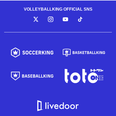
VOLLEYBALLKING OFFICIAL SNS