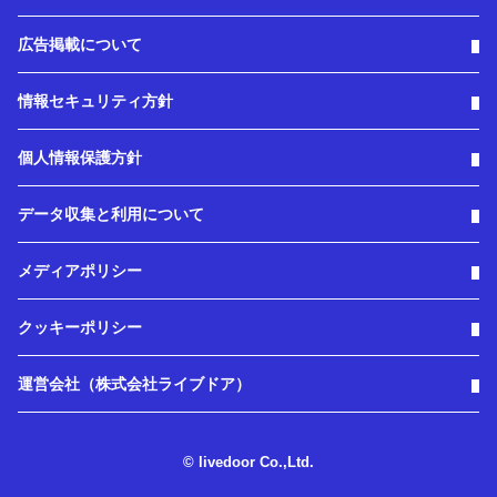
広告掲載について
情報セキュリティ方針
個人情報保護方針
データ収集と利用について
メディアポリシー
クッキーポリシー
運営会社（株式会社ライブドア）
© livedoor Co.,Ltd.