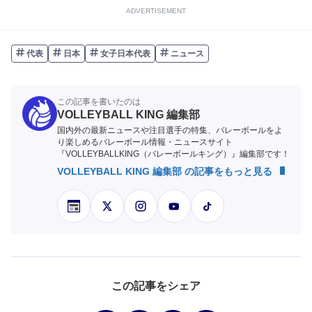
ADVERTISEMENT
代表
日本
女子日本代表
ニュース
この記事を書いたのは
VOLLEYBALL KING 編集部
国内外の最新ニュースや注目選手の特集、バレーボールをよ
り楽しめるバレーボール情報・ニュースサイト
『VOLLEYBALLKING（バレーボールキング）』編集部です！
VOLLEYBALL KING 編集部 の記事をもっと見る
この記事をシェア