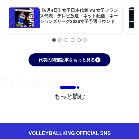
【6月4日】女子日本代表 VS 女子フラン
ス代表｜テレビ放送・ネット配信｜ネー
ションズリーグ2026女子予選ラウンド
代表の関連記事をもっと見る
もっと読む
VOLLEYBALLKING OFFICIAL SNS