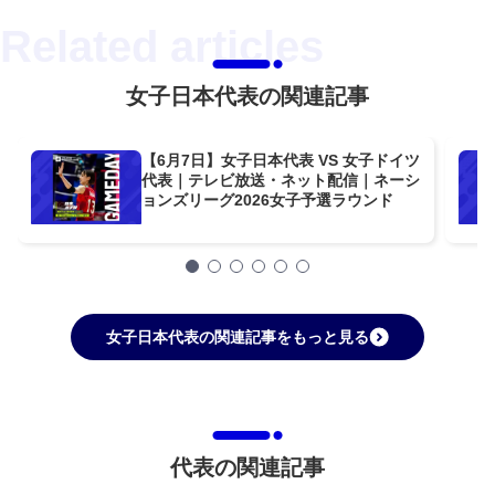
女子日本代表の関連記事
【6月7日】女子日本代表 VS 女子ドイツ
代表｜テレビ放送・ネット配信｜ネーシ
ョンズリーグ2026女子予選ラウンド
女子日本代表の関連記事をもっと見る
代表の関連記事