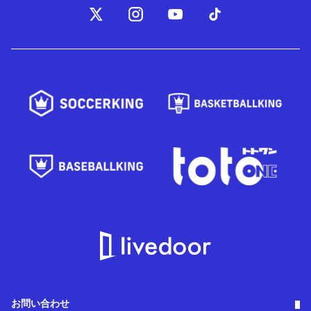
お問い合わせ