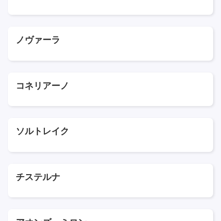
ノヴァーラ
コネリアーノ
ソルトレイク
チステルナ