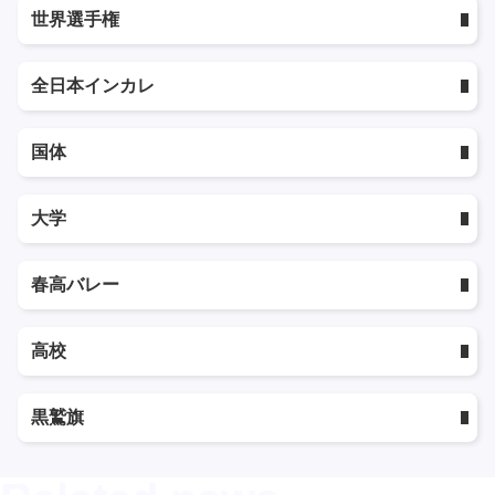
世界選手権
全日本インカレ
国体
大学
春高バレー
高校
黒鷲旗