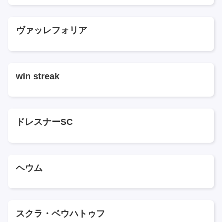
ヴァッレフォリア
win streak
ドレスナーSC
ヘウム
スクラ・ベウハトゥフ