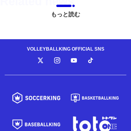
もっと読む
VOLLEYBALLKING OFFICIAL SNS