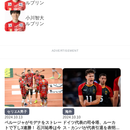
ルブリン
小川智大
ルブリン
ADVERTISEMENT
セリエA男子
海外
2024.10.13
2024.10.10
ペルージャがモデナをストレー
ドイツ代表の司令塔、ルーカ
トで下し3連勝！ 石川祐希は今
ス・カンパが代表引退を表明…