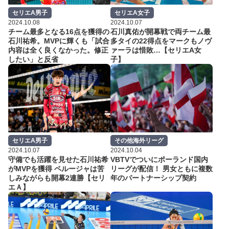
セリエA男子
セリエA女子
2024.10.08
2024.10.07
チーム最多となる16点を獲得の
石川真佑が開幕戦で両チーム最
石川祐希。MVPに輝くも「試合
多タイの22得点をマークもノヴ
内容は全く良くなかった。修正
ァーラは惜敗…【セリエA女
したい」と反省
子】
セリエA男子
その他海外リーグ
2024.10.07
2024.10.04
守備でも活躍を見せた石川祐希
VBTVでついにポーランド国内
がMVPを獲得 ペルージャは苦
リーグが配信！ 男女ともに複数
しみながらも開幕2連勝【セリ
年のパートナーシップ契約
エＡ】