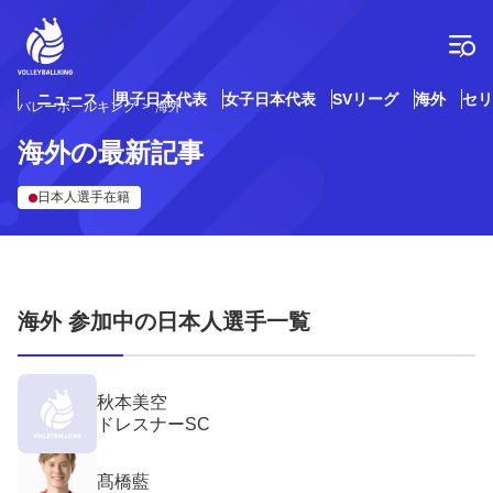
コ
ン
テ
ン
ツ
ニュース
男子日本代表
女子日本代表
SVリーグ
海外
セリ
バレーボールキング
海外
へ
ス
海外の最新記事
キ
ッ
日本人選手在籍
プ
海外 参加中の日本人選手一覧
秋本美空
ドレスナーSC
髙橋藍