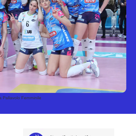
Pallavolo Femminile