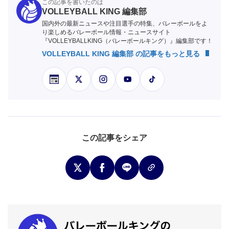
この記事を書いたのは
VOLLEYBALL KING 編集部
国内外の最新ニュースや注目選手の特集、バレーボールをよ
り楽しめるバレーボール情報・ニュースサイト
『VOLLEYBALLKING（バレーボールキング）』編集部です！
VOLLEYBALL KING 編集部 の記事をもっと見る
この記事をシェア