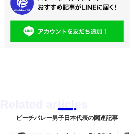
ビーチバレー男子日本代表の関連記事