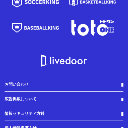
お問い合わせ
広告掲載について
情報セキュリティ方針