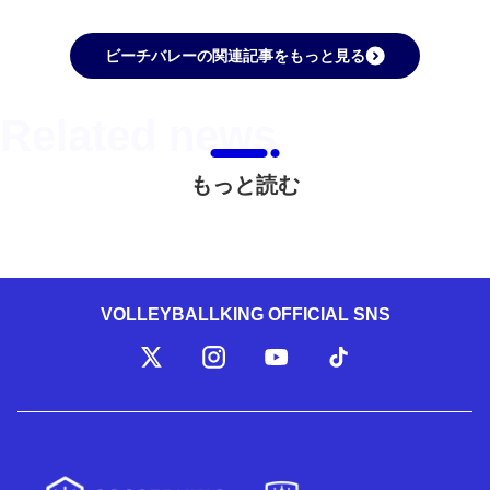
ビーチバレーの関連記事をもっと見る
もっと読む
VOLLEYBALLKING OFFICIAL SNS